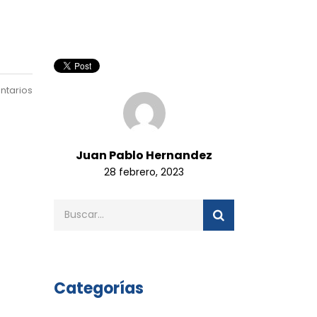
ntarios
Juan Pablo Hernandez
28 febrero, 2023
Categorías