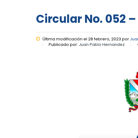
Circular No. 052 –
Última modificación el 28 febrero, 2023 por
Jua
Publicado por:
Juan Pablo Hernandez