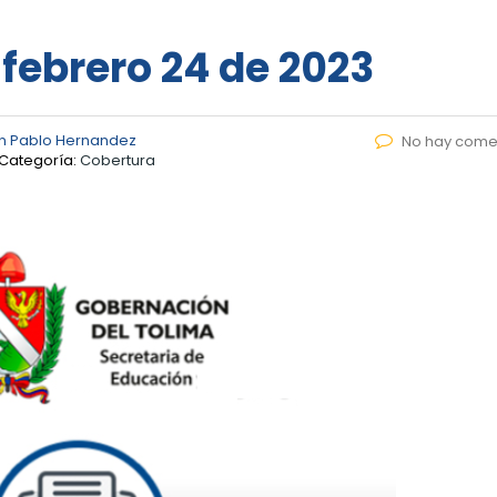
 febrero 24 de 2023
n Pablo Hernandez
No hay come
Categoría:
Cobertura