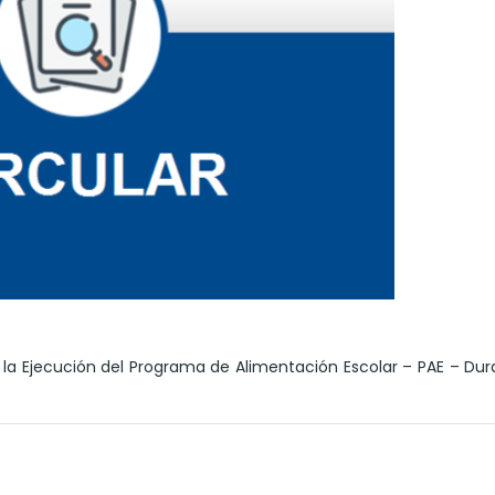
la Ejecución del Programa de Alimentación Escolar – PAE – Dur