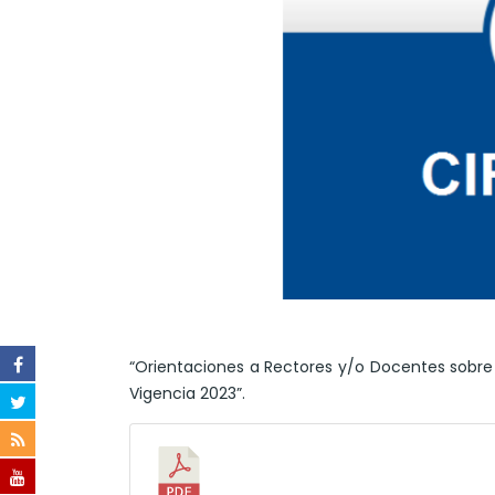
“Orientaciones a Rectores y/o Docentes sobre 
Vigencia 2023”.