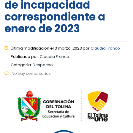
de incapacidad
correspondiente a
enero de 2023
Última modificación el 3 marzo, 2023 por
Claudia Franco
Publicado por:
Claudia Franco
Categoría:
Despacho
No hay comentarios