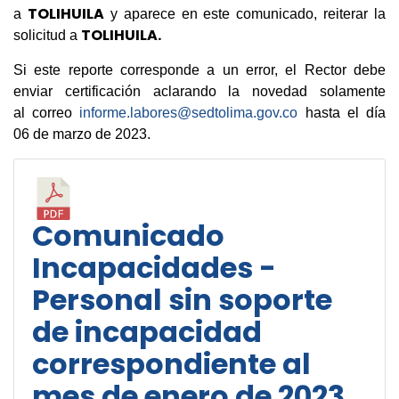
TOLIHUILA
a
y aparece en este comunicado, reiterar la
TOLIHUILA.
solicitud a
Si este reporte corresponde a un error, el Rector debe
enviar certificación aclarando la novedad solamente
al correo
informe.labores@sedtolima.gov.co
hasta el día
06 de marzo de 2023.
Comunicado
Incapacidades -
Personal sin soporte
de incapacidad
correspondiente al
mes de enero de 2023