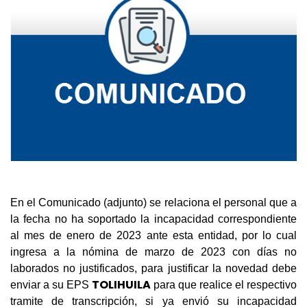
En el Comunicado (adjunto) se relaciona el personal que a
la fecha no ha soportado la incapacidad correspondiente
al mes de enero de 2023 ante esta entidad, por lo cual
ingresa a la nómina de marzo de 2023 con días no
laborados no justificados, para justificar la novedad debe
TOLIHUILA
enviar a su EPS
para que realice el respectivo
tramite de transcripción, si ya envió su incapacidad