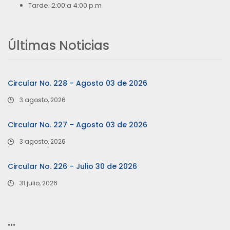
Tarde: 2:00 a 4:00 p.m
Últimas Noticias
Circular No. 228 – Agosto 03 de 2026
3 agosto, 2026
Circular No. 227 – Agosto 03 de 2026
3 agosto, 2026
Circular No. 226 – Julio 30 de 2026
31 julio, 2026
…