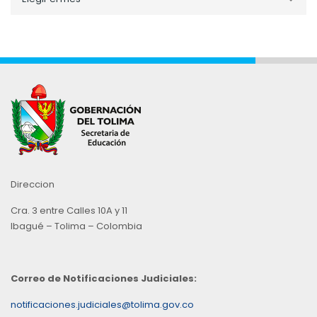
por
Mes
Direccion
Cra. 3 entre Calles 10A y 11
Ibagué – Tolima – Colombia
Correo de Notificaciones Judiciales:
notificaciones.judiciales@tolima.gov.co