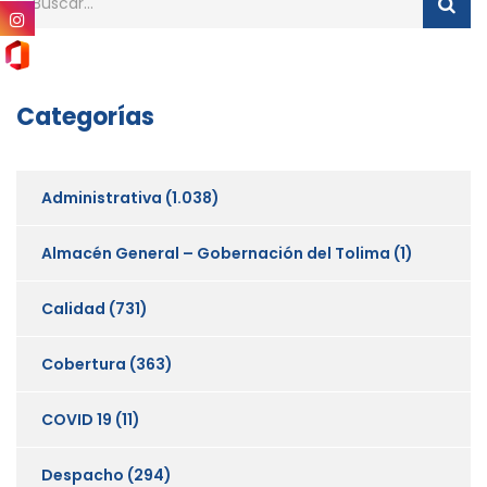
Categorías
Administrativa
(1.038)
Almacén General – Gobernación del Tolima
(1)
Calidad
(731)
Cobertura
(363)
COVID 19
(11)
Despacho
(294)