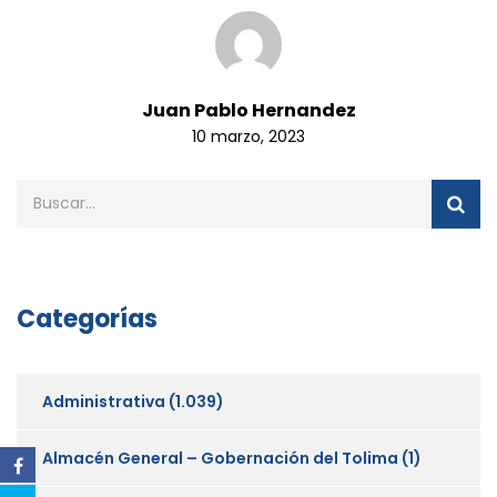
Juan Pablo Hernandez
10 marzo, 2023
Categorías
Administrativa
(1.039)
Almacén General – Gobernación del Tolima
(1)