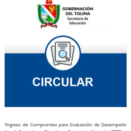
“Ingreso de Compromiso para Evaluación de Desempeño