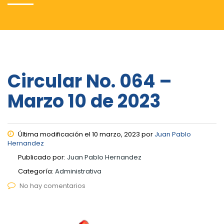
Circular No. 064 –
Marzo 10 de 2023
Última modificación el 10 marzo, 2023 por
Juan Pablo
Hernandez
Publicado por:
Juan Pablo Hernandez
Categoría:
Administrativa
No hay comentarios