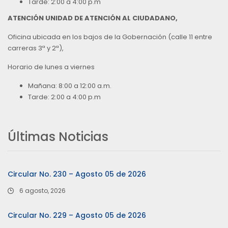
Tarde: 2:00 a 4:00 p.m
ATENCIÓN UNIDAD DE ATENCIÓN AL CIUDADANO,
Oficina ubicada en los bajos de la Gobernación (calle 11 entre
carreras 3ª y 2ª),
Horario de lunes a viernes
Mañana: 8:00 a 12:00 a.m.
Tarde: 2:00 a 4:00 p.m
Últimas Noticias
Circular No. 230 – Agosto 05 de 2026
6 agosto, 2026
Circular No. 229 – Agosto 05 de 2026