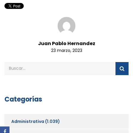
Juan Pablo Hernandez
23 marzo, 2023
Categorías
Administrativa
(1.039)