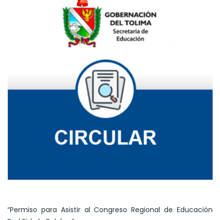
“Permiso para Asistir al Congreso Regional de Educación