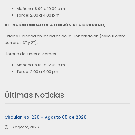
Mañana: 8:00 a 10:00 a.m.
Tarde: 2:00 a 4:00 p.m
ATENCIÓN UNIDAD DE ATENCIÓN AL CIUDADANO,
Oficina ubicada en los bajos de la Gobernación (calle 11 entre
carreras 3ª y 2ª),
Horario de lunes a viernes
Mañana: 8:00 a 12:00 a.m.
Tarde: 2:00 a 4:00 p.m
Últimas Noticias
Circular No. 230 – Agosto 05 de 2026
6 agosto, 2026