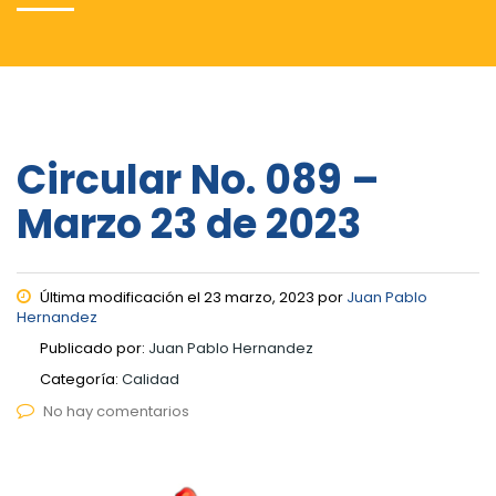
Circular No. 089 –
Marzo 23 de 2023
Última modificación el 23 marzo, 2023 por
Juan Pablo
Hernandez
Publicado por:
Juan Pablo Hernandez
Categoría:
Calidad
No hay comentarios