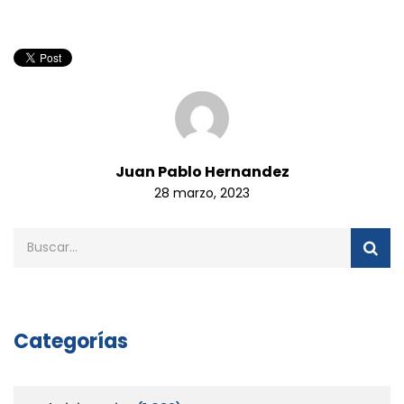
Juan Pablo Hernandez
28 marzo, 2023
Categorías