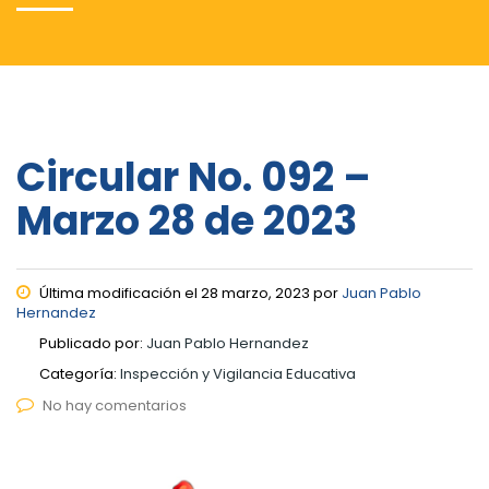
Circular No. 092 –
Marzo 28 de 2023
Última modificación el 28 marzo, 2023 por
Juan Pablo
Hernandez
Publicado por:
Juan Pablo Hernandez
Categoría:
Inspección y Vigilancia Educativa
No hay comentarios