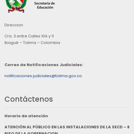
Direccion
Cra. 3 entre Calles 10A y 11
Ibagué – Tolima – Colombia
Correo de Notificaciones Judiciales:
notificaciones.judiciales@tolima.gov.co
Contáctenos
Horario de atención
ATENCIÓN AL PÚBLICO EN LAS INSTALACIONES DE LA SECD – 8
PISO DE LA GOBERNACION