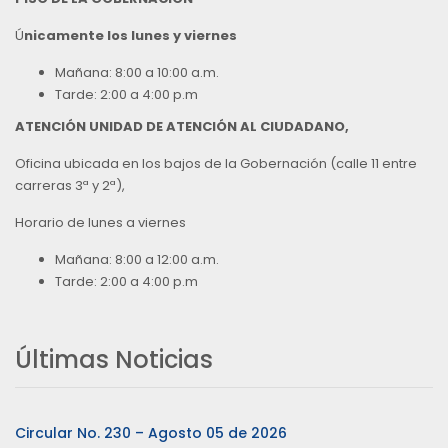
Ú
nicamente los lunes y viernes
Mañana: 8:00 a 10:00 a.m.
Tarde: 2:00 a 4:00 p.m
ATENCIÓN UNIDAD DE ATENCIÓN AL CIUDADANO,
Oficina ubicada en los bajos de la Gobernación (calle 11 entre
carreras 3ª y 2ª),
Horario de lunes a viernes
Mañana: 8:00 a 12:00 a.m.
Tarde: 2:00 a 4:00 p.m
Últimas Noticias
Circular No. 230 – Agosto 05 de 2026