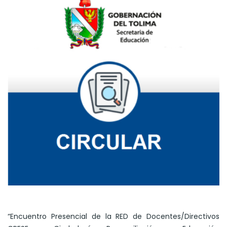
“Encuentro Presencial de la RED de Docentes/Directivos