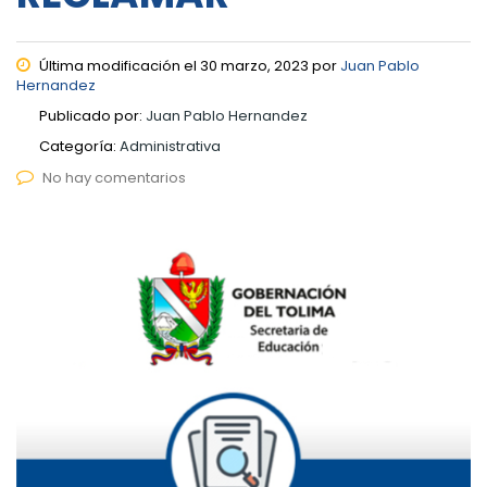
Última modificación el 30 marzo, 2023 por
Juan Pablo
Hernandez
Publicado por:
Juan Pablo Hernandez
Categoría:
Administrativa
No hay comentarios