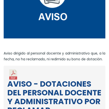
Aviso dirigido al personal docente y administrativo que, a la
fecha, no ha reclamado, ni redimido su bono de dotación.
AVISO - DOTACIONES
DEL PERSONAL DOCENTE
Y ADMINISTRATIVO POR