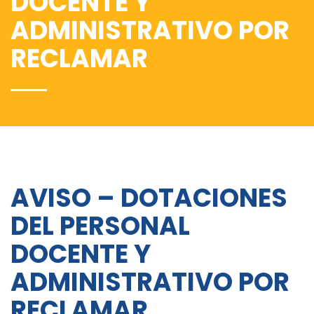
DOCENTE Y
ADMINISTRATIVO POR
RECLAMAR
AVISO – DOTACIONES
DEL PERSONAL
DOCENTE Y
ADMINISTRATIVO POR
RECLAMAR