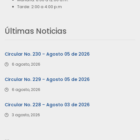
Tarde: 2:00 a 4:00 p.m
Últimas Noticias
Circular No. 230 – Agosto 05 de 2026
6 agosto, 2026
Circular No. 229 – Agosto 05 de 2026
6 agosto, 2026
Circular No. 228 – Agosto 03 de 2026
3 agosto, 2026
…