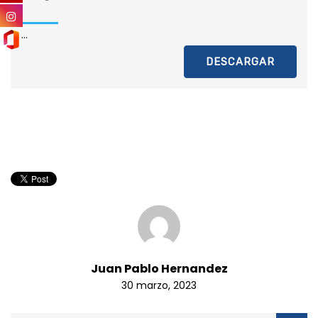
...
DESCARGAR
Juan Pablo Hernandez
30 marzo, 2023