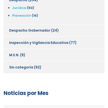
Juridica
(50)
Planeación
(16)
Despacho Gobernador
(24)
Inspección y Vigilancia Educativa
(77)
M.E.N.
(9)
Sin categoría
(92)
Noticias por Mes
Noticias