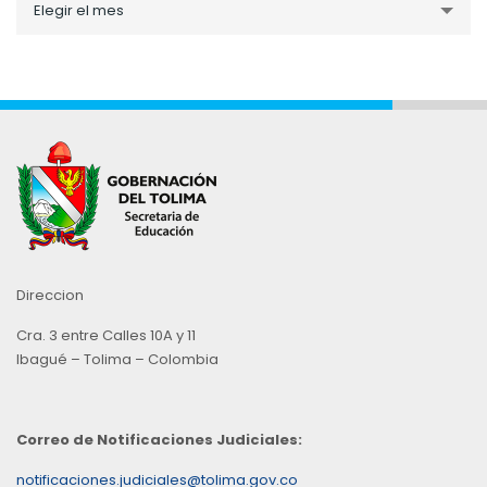
Elegir el mes
por
Mes
Direccion
Cra. 3 entre Calles 10A y 11
Ibagué – Tolima – Colombia
Correo de Notificaciones Judiciales:
notificaciones.judiciales@tolima.gov.co