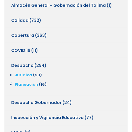
Almacén General – Gobernación del Tolima
(1)
Calidad
(732)
Cobertura
(363)
COVID 19
(11)
Despacho
(294)
Juridica
(50)
Planeación
(16)
Despacho Gobernador
(24)
Inspección y Vigilancia Educativa
(77)