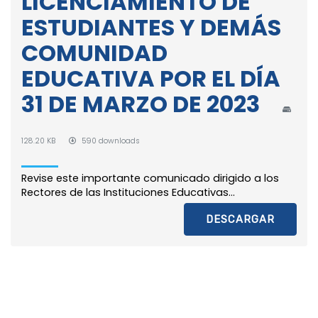
LICENCIAMIENTO DE
ESTUDIANTES Y DEMÁS
COMUNIDAD
EDUCATIVA POR EL DÍA
31 DE MARZO DE 2023
128.20 KB
590 downloads
Revise este importante comunicado dirigido a los
Rectores de las Instituciones Educativas...
DESCARGAR