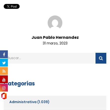
Juan Pablo Hernandez
31 marzo, 2023
Categorías
Administrativa
(1.039)