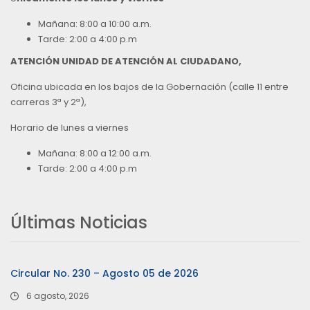
Mañana: 8:00 a 10:00 a.m.
Tarde: 2:00 a 4:00 p.m
ATENCIÓN UNIDAD DE ATENCIÓN AL CIUDADANO,
Oficina ubicada en los bajos de la Gobernación (calle 11 entre
carreras 3ª y 2ª),
Horario de lunes a viernes
Mañana: 8:00 a 12:00 a.m.
Tarde: 2:00 a 4:00 p.m
Últimas Noticias
Circular No. 230 – Agosto 05 de 2026
6 agosto, 2026