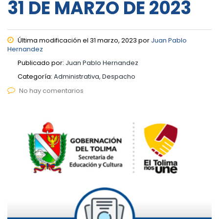
31 DE MARZO DE 2023
Última modificación el 31 marzo, 2023 por
Juan Pablo
Hernandez
Publicado por:
Juan Pablo Hernandez
Categoría:
Administrativa, Despacho
No hay comentarios