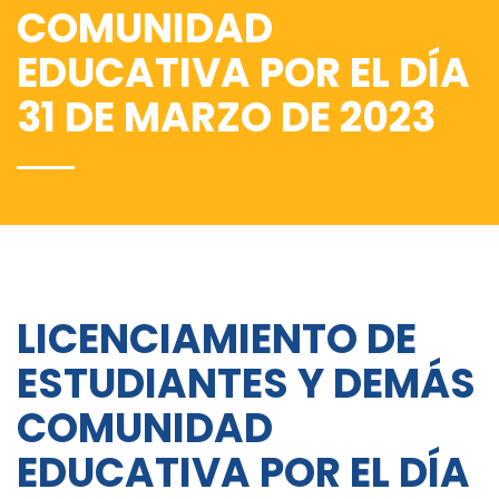
COMUNIDAD
EDUCATIVA POR EL DÍA
31 DE MARZO DE 2023
LICENCIAMIENTO DE
ESTUDIANTES Y DEMÁS
COMUNIDAD
EDUCATIVA POR EL DÍA