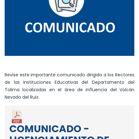
Revise este importante comunicado dirigido a los Rectores
de las Instituciones Educativas del Departamento del
Tolima localizadas en el área de influencia del Volcán
Nevado del Ruiz.
COMUNICADO -