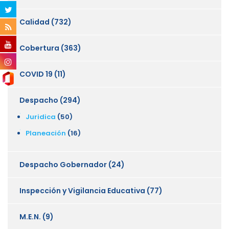
Calidad
(732)
Cobertura
(363)
COVID 19
(11)
Despacho
(294)
Juridica
(50)
Planeación
(16)
Despacho Gobernador
(24)
Inspección y Vigilancia Educativa
(77)
M.E.N.
(9)