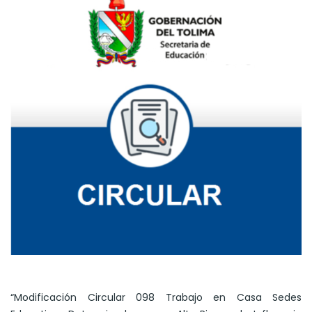
“Modificación Circular 098 Trabajo en Casa Sedes