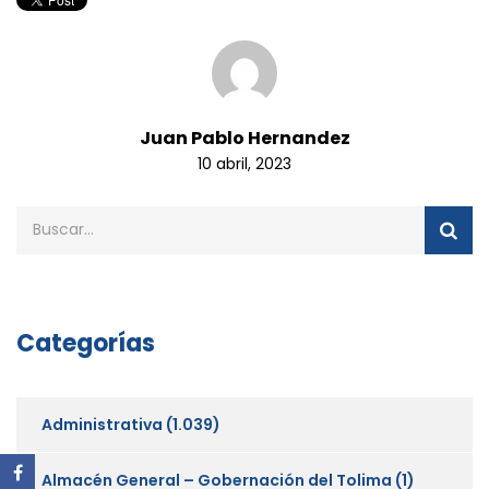
Juan Pablo Hernandez
10 abril, 2023
Categorías
Administrativa
(1.039)
Almacén General – Gobernación del Tolima
(1)