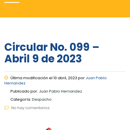
Circular No. 099 –
Abril 9 de 2023
Última modificación el 10 abril, 2023 por
Juan Pablo
Hernandez
Publicado por:
Juan Pablo Hernandez
Categoría:
Despacho
No hay comentarios