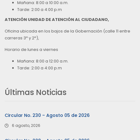
Mañana: 8:00 a 10:00 a.m.
Tarde: 2:00 a 4:00 p.m
ATENCIÓN UNIDAD DE ATENCIÓN AL CIUDADANO,
Oficina ubicada en los bajos de la Gobernación (calle 11 entre
carreras 3ª y 2ª),
Horario de lunes a viernes
Mañana: 8:00 a 12:00 a.m.
Tarde: 2:00 a 4:00 p.m
Últimas Noticias
Circular No. 230 – Agosto 05 de 2026
6 agosto, 2026