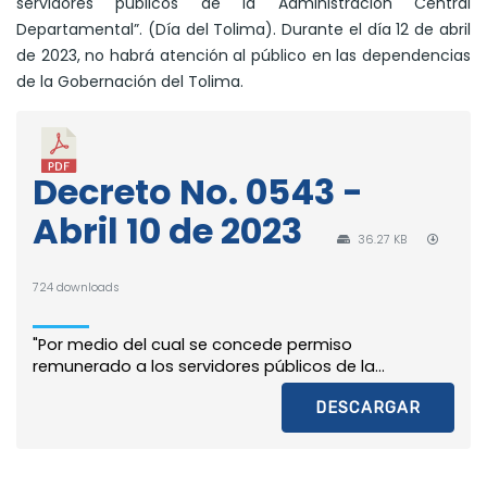
servidores públicos de la Administración Central
Departamental”. (Día del Tolima). Durante el día 12 de abril
de 2023, no habrá atención al público en las dependencias
de la Gobernación del Tolima.
Decreto No. 0543 -
Abril 10 de 2023
36.27 KB
724 downloads
"Por medio del cual se concede permiso
remunerado a los servidores públicos de la...
DESCARGAR