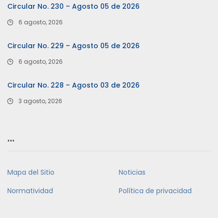
Circular No. 230 – Agosto 05 de 2026
6 agosto, 2026
Circular No. 229 – Agosto 05 de 2026
6 agosto, 2026
Circular No. 228 – Agosto 03 de 2026
3 agosto, 2026
…
Mapa del Sitio
Noticias
Normatividad
Política de privacidad