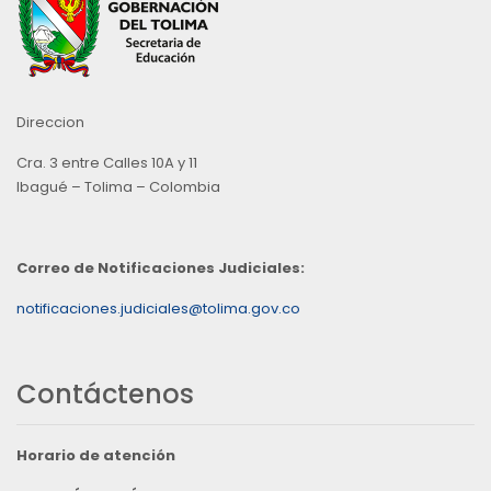
Direccion
Cra. 3 entre Calles 10A y 11
Ibagué – Tolima – Colombia
Correo de Notificaciones Judiciales:
notificaciones.judiciales@tolima.gov.co
Contáctenos
Horario de atención