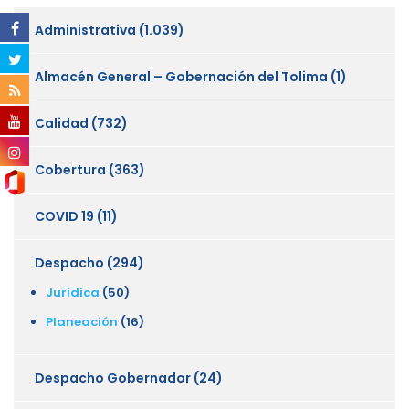
Administrativa
(1.039)
Almacén General – Gobernación del Tolima
(1)
Calidad
(732)
Cobertura
(363)
COVID 19
(11)
Despacho
(294)
Juridica
(50)
Planeación
(16)
Despacho Gobernador
(24)