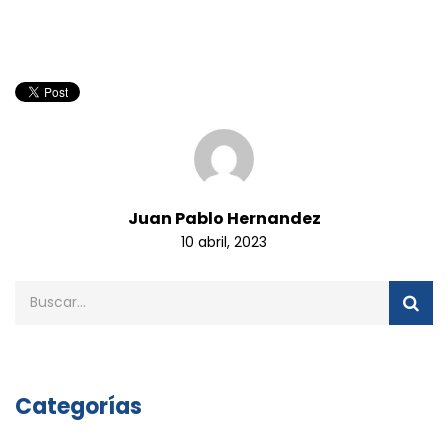
Juan Pablo Hernandez
10 abril, 2023
Categorías