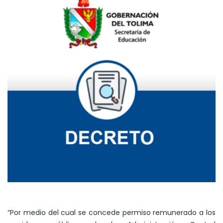
“Por medio del cual se concede permiso remunerado a los