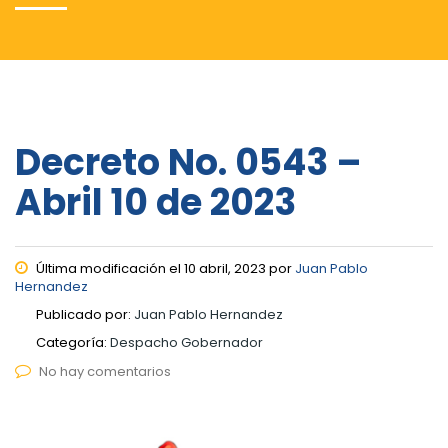
Decreto No. 0543 –
Abril 10 de 2023
Última modificación el 10 abril, 2023 por
Juan Pablo
Hernandez
Publicado por:
Juan Pablo Hernandez
Categoría:
Despacho Gobernador
No hay comentarios