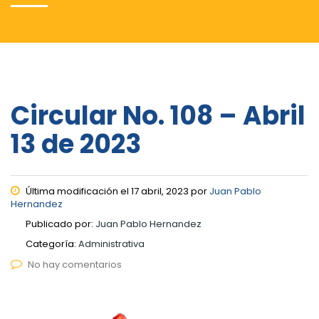
Circular No. 108 – Abril
13 de 2023
Última modificación el 17 abril, 2023 por
Juan Pablo
Hernandez
Publicado por:
Juan Pablo Hernandez
Categoría:
Administrativa
No hay comentarios