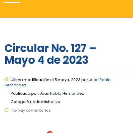
Circular No. 127 –
Mayo 4 de 2023
Última modificación el 5 mayo, 2023 por
Juan Pablo
Hernandez
Publicado por:
Juan Pablo Hernandez
Categoría:
Administrativa
No hay comentarios