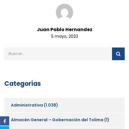
Juan Pablo Hernandez
5 mayo, 2023
Categorías
Administrativa
(1.038)
Almacén General – Gobernación del Tolima
(1)