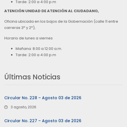
Tarde: 2:00 a 4:00 p.m
ATENCIÓN UNIDAD DE ATENCIÓN AL CIUDADANO,
Oficina ubicada en los bajos de la Gobernación (calle 11 entre
carreras 3ª y 2ª),
Horario de lunes a viernes
Mañana: 8:00 a 12:00 a.m.
Tarde: 2:00 a 4:00 p.m
Últimas Noticias
Circular No. 228 – Agosto 03 de 2026
3 agosto, 2026
Circular No. 227 – Agosto 03 de 2026