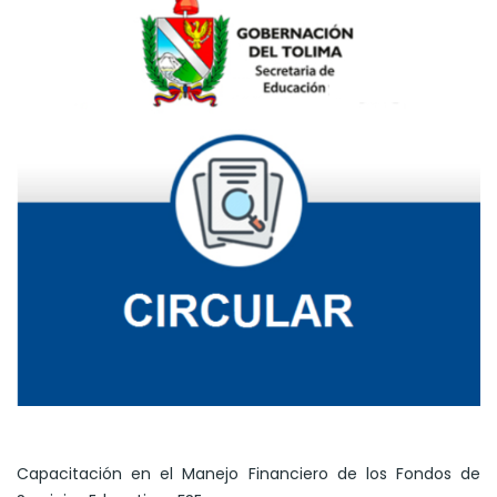
Capacitación en el Manejo Financiero de los Fondos de