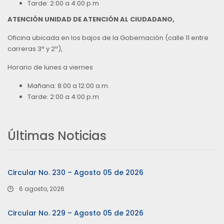
Tarde: 2:00 a 4:00 p.m
ATENCIÓN UNIDAD DE ATENCIÓN AL CIUDADANO,
Oficina ubicada en los bajos de la Gobernación (calle 11 entre
carreras 3ª y 2ª),
Horario de lunes a viernes
Mañana: 8:00 a 12:00 a.m.
Tarde: 2:00 a 4:00 p.m
Últimas Noticias
Circular No. 230 – Agosto 05 de 2026
6 agosto, 2026
Circular No. 229 – Agosto 05 de 2026