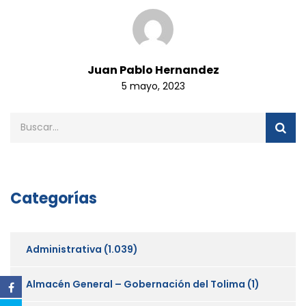
Juan Pablo Hernandez
5 mayo, 2023
Categorías
Administrativa
(1.039)
Almacén General – Gobernación del Tolima
(1)