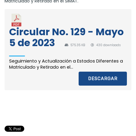
Matriculado y Retirado en el SIMAT.
Circular No. 129 - Mayo
5 de 2023
575.35 KB
430 downloads
Seguimiento y Actualización a Estados Diferentes a
Matriculado y Retirado en el...
DESCARGAR