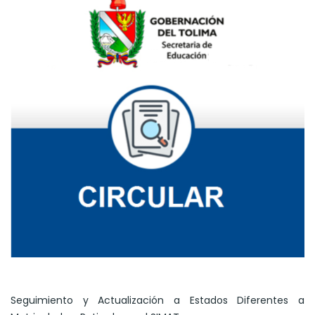
Seguimiento y Actualización a Estados Diferentes a