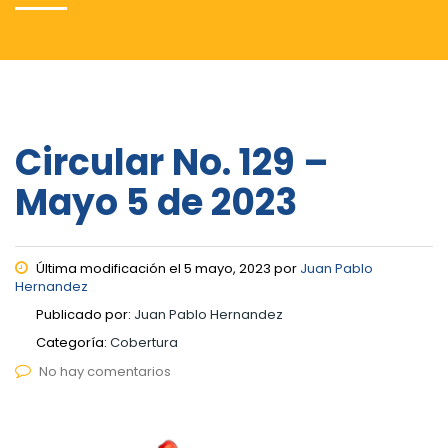
Circular No. 129 –
Mayo 5 de 2023
Última modificación el 5 mayo, 2023 por
Juan Pablo
Hernandez
Publicado por:
Juan Pablo Hernandez
Categoría:
Cobertura
No hay comentarios