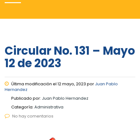
Circular No. 131 – Mayo
12 de 2023
Última modificación el 12 mayo, 2023 por
Juan Pablo
Hernandez
Publicado por:
Juan Pablo Hernandez
Categoría:
Administrativa
No hay comentarios