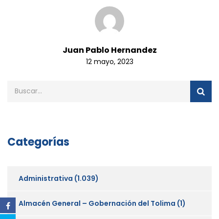
Juan Pablo Hernandez
12 mayo, 2023
Categorías
Administrativa
(1.039)
Almacén General – Gobernación del Tolima
(1)