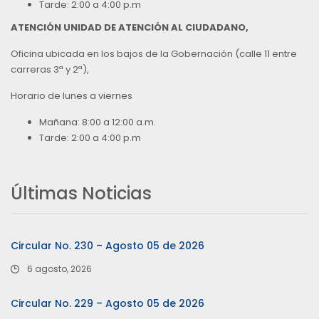
Tarde: 2:00 a 4:00 p.m
ATENCIÓN UNIDAD DE ATENCIÓN AL CIUDADANO,
Oficina ubicada en los bajos de la Gobernación (calle 11 entre
carreras 3ª y 2ª),
Horario de lunes a viernes
Mañana: 8:00 a 12:00 a.m.
Tarde: 2:00 a 4:00 p.m
Últimas Noticias
Circular No. 230 – Agosto 05 de 2026
6 agosto, 2026
Circular No. 229 – Agosto 05 de 2026