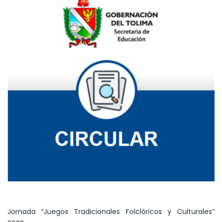
Jornada “Juegos Tradicionales Folclóricos y Culturales”