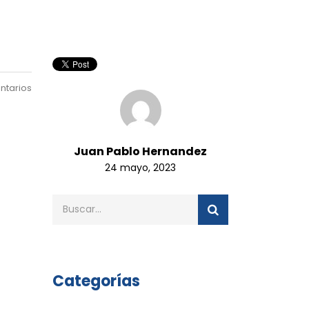
ntarios
Juan Pablo Hernandez
24 mayo, 2023
Categorías