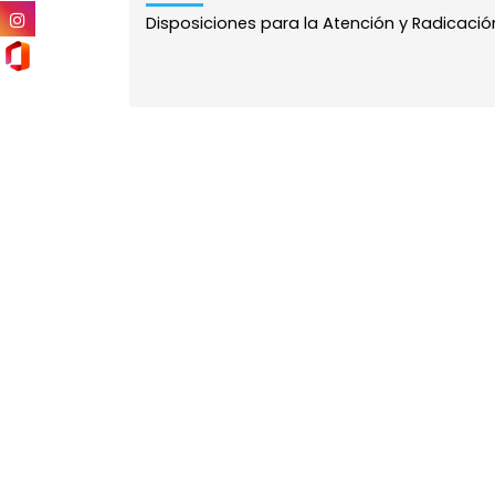
Disposiciones para la Atención y Radicación