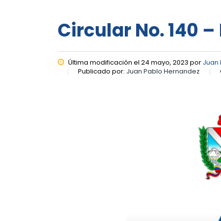
Circular No. 140 
Última modificación el 24 mayo, 2023 por
Juan
Publicado por:
Juan Pablo Hernandez