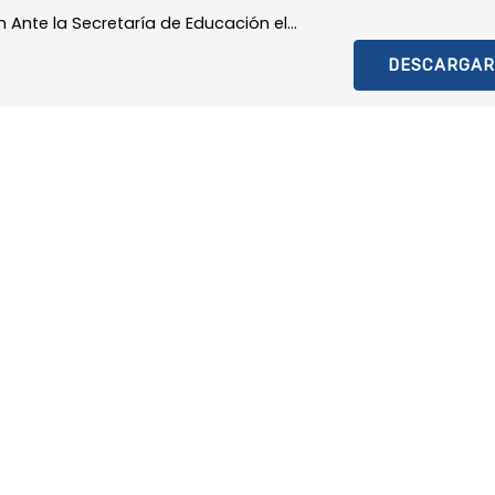
 Ante la Secretaría de Educación el...
DESCARGAR