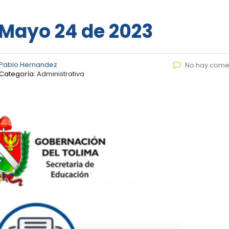
– Mayo 24 de 2023
 Pablo Hernandez
No hay come
Categoría:
Administrativa