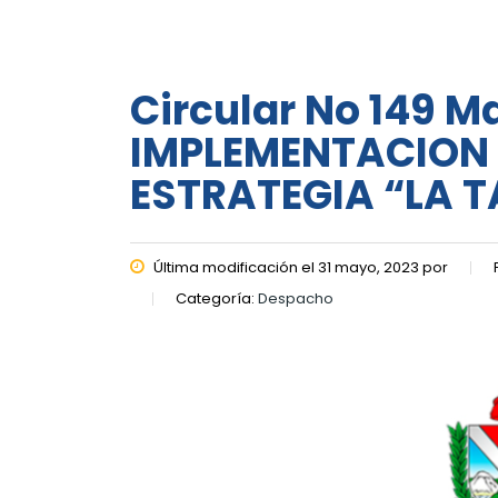
Circular No 149 M
IMPLEMENTACION 
ESTRATEGIA “LA T
Última modificación el 31 mayo, 2023 por
Categoría:
Despacho