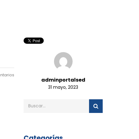
ntarios
adminportalsed
31 mayo, 2023
Categorías