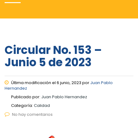
Circular No. 153 –
Junio 5 de 2023
Última modificación el 6 junio, 2023 por
Juan Pablo
Hernandez
Publicado por:
Juan Pablo Hernandez
Categoría:
Calidad
No hay comentarios