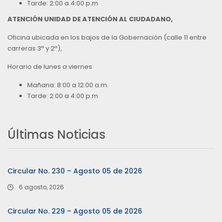
Tarde: 2:00 a 4:00 p.m
ATENCIÓN UNIDAD DE ATENCIÓN AL CIUDADANO,
Oficina ubicada en los bajos de la Gobernación (calle 11 entre
carreras 3ª y 2ª),
Horario de lunes a viernes
Mañana: 8:00 a 12:00 a.m.
Tarde: 2:00 a 4:00 p.m
Últimas Noticias
Circular No. 230 – Agosto 05 de 2026
6 agosto, 2026
Circular No. 229 – Agosto 05 de 2026