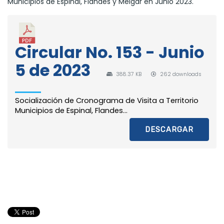
Municipios de Espinal, Flandes y Melgar en Junio 2023.
Circular No. 153 - Junio
5 de 2023
388.37 KB
262 downloads
Socialización de Cronograma de Visita a Territorio
Municipios de Espinal, Flandes...
DESCARGAR