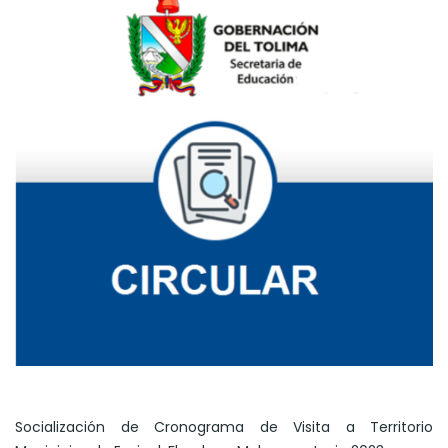
Socialización de Cronograma de Visita a Territorio