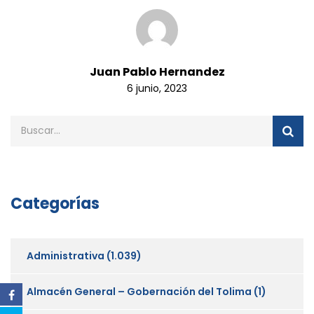
Juan Pablo Hernandez
6 junio, 2023
Categorías
Administrativa
(1.039)
Almacén General – Gobernación del Tolima
(1)