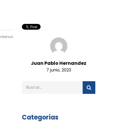
ntarios
Juan Pablo Hernandez
7 junio, 2023
Categorías