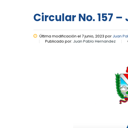
Circular No. 157 –
Última modificación el 7 junio, 2023 por
Juan Pa
Publicado por:
Juan Pablo Hernandez