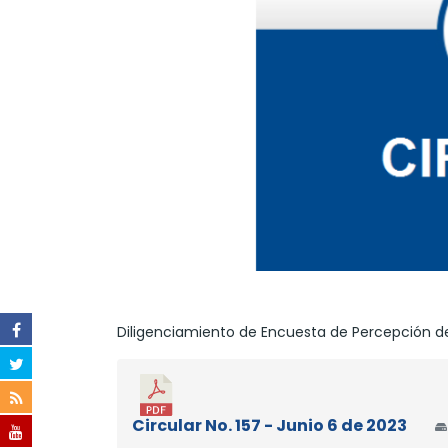
Diligenciamiento de Encuesta de Percepción de
Circular No. 157 - Junio 6 de 2023