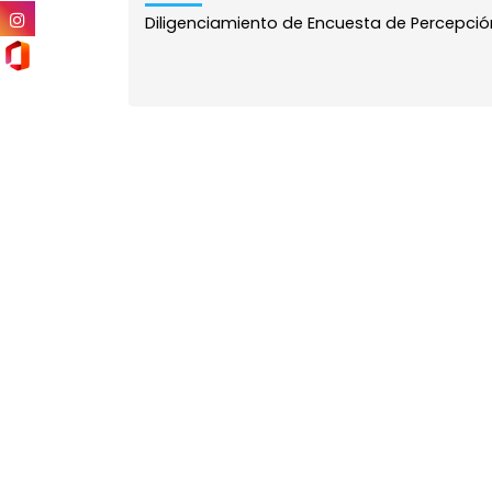
Diligenciamiento de Encuesta de Percepción