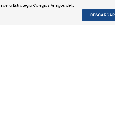
 de la Estrategia Colegios Amigos del...
DESCARGAR