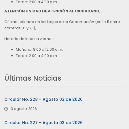
Tarde: 2:00 a 4:00 p.m
ATENCIÓN UNIDAD DE ATENCIÓN AL CIUDADANO,
Oficina ubicada en los bajos de la Gobernación (calle 11 entre
carreras 3ª y 2ª),
Horario de lunes a viernes
Mañana: 8:00 a 12:00 a.m.
Tarde: 2:00 a 4:00 p.m
Últimas Noticias
Circular No. 228 – Agosto 03 de 2026
3 agosto, 2026
Circular No. 227 – Agosto 03 de 2026