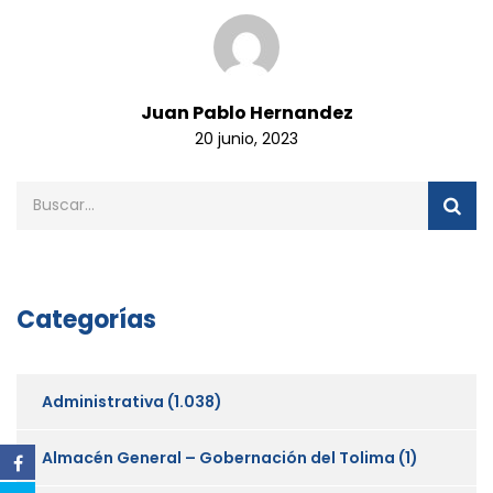
Juan Pablo Hernandez
20 junio, 2023
Categorías
Administrativa
(1.038)
Almacén General – Gobernación del Tolima
(1)