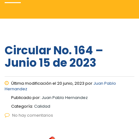
Circular No. 164 –
Junio 15 de 2023
Última modificación el 20 junio, 2023 por
Juan Pablo
Hernandez
Publicado por:
Juan Pablo Hernandez
Categoría:
Calidad
No hay comentarios