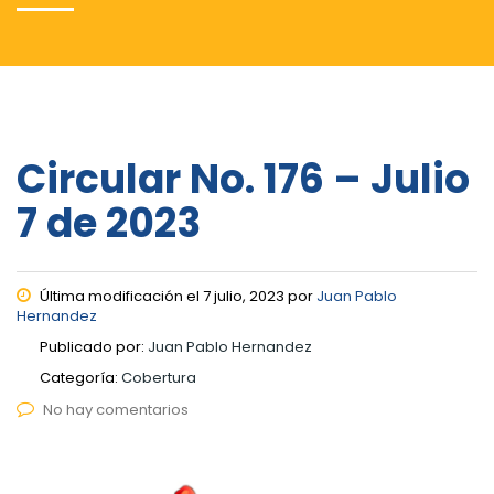
Circular No. 176 – Julio
7 de 2023
Última modificación el 7 julio, 2023 por
Juan Pablo
Hernandez
Publicado por:
Juan Pablo Hernandez
Categoría:
Cobertura
No hay comentarios