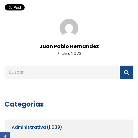
Juan Pablo Hernandez
7 julio, 2023
Categorías
Administrativa
(1.039)