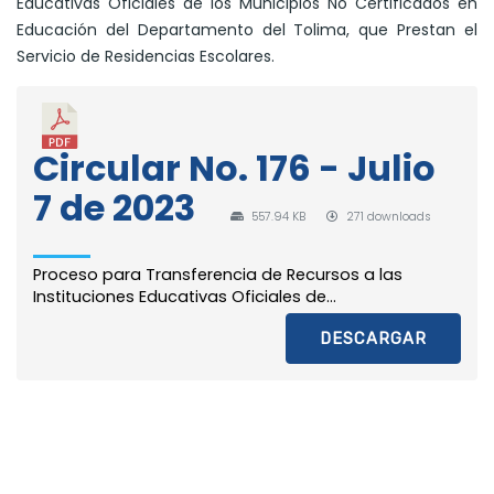
Educativas Oficiales de los Municipios No Certificados en
Educación del Departamento del Tolima, que Prestan el
Servicio de Residencias Escolares.
Circular No. 176 - Julio
7 de 2023
557.94 KB
271 downloads
Proceso para Transferencia de Recursos a las
Instituciones Educativas Oficiales de...
DESCARGAR