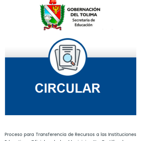
Proceso para Transferencia de Recursos a las Instituciones