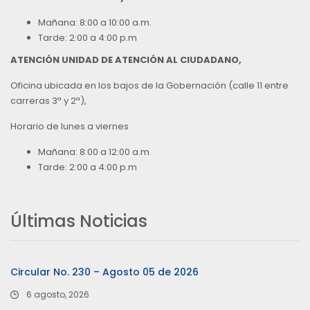
Mañana: 8:00 a 10:00 a.m.
Tarde: 2:00 a 4:00 p.m
ATENCIÓN UNIDAD DE ATENCIÓN AL CIUDADANO,
Oficina ubicada en los bajos de la Gobernación (calle 11 entre
carreras 3ª y 2ª),
Horario de lunes a viernes
Mañana: 8:00 a 12:00 a.m.
Tarde: 2:00 a 4:00 p.m
Últimas Noticias
Circular No. 230 – Agosto 05 de 2026
6 agosto, 2026