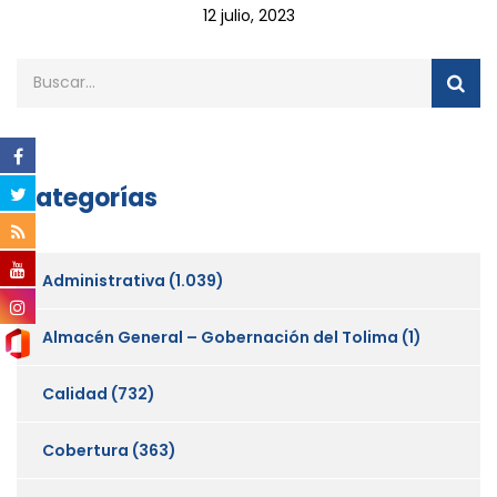
12 julio, 2023
Categorías
Administrativa
(1.039)
Almacén General – Gobernación del Tolima
(1)
Calidad
(732)
Cobertura
(363)