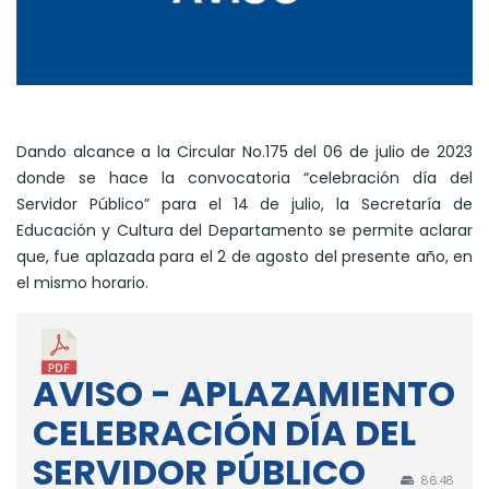
Dando alcance a la Circular No.175 del 06 de julio de 2023
donde se hace la convocatoria “celebración día del
Servidor Público” para el 14 de julio, la Secretaría de
Educación y Cultura del Departamento se permite aclarar
que, fue aplazada para el 2 de agosto del presente año, en
el mismo horario.
AVISO - APLAZAMIENTO
CELEBRACIÓN DÍA DEL
SERVIDOR PÚBLICO
86.48