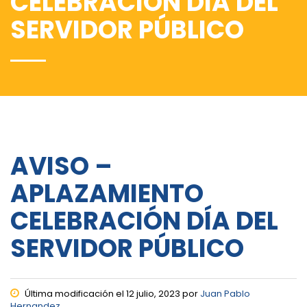
CELEBRACIÓN DÍA DEL
SERVIDOR PÚBLICO
AVISO –
APLAZAMIENTO
CELEBRACIÓN DÍA DEL
SERVIDOR PÚBLICO
Última modificación el 12 julio, 2023 por
Juan Pablo
Hernandez