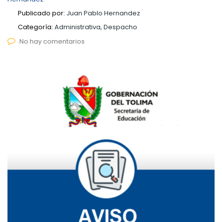
Publicado por:
Juan Pablo Hernandez
Categoría:
Administrativa, Despacho
No hay comentarios