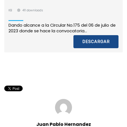
KB
411 downloads
Dando alcance a la Circular No.175 del 06 de julio de
2023 donde se hace la convocatoria...
DESCARGAR
Juan Pablo Hernandez