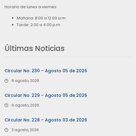
Horario de lunes a viernes
Mañana: 8:00 a 12:00 a.m.
Tarde: 2:00 a 4:00 p.m
Últimas Noticias
Circular No. 230 – Agosto 05 de 2026
6 agosto, 2026
Circular No. 229 – Agosto 05 de 2026
6 agosto, 2026
Circular No. 228 – Agosto 03 de 2026
3 agosto, 2026