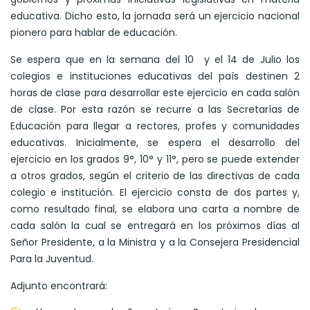
educativa. Dicho esto, la jornada será un ejercicio nacional
pionero para hablar de educación.
Se espera que en la semana del 10 y el 14 de Julio los
colegios e instituciones educativas del país destinen 2
horas de clase para desarrollar este ejercicio en cada salón
de clase. Por esta razón se recurre a las Secretarías de
Educación para llegar a rectores, profes y comunidades
educativas. Inicialmente, se espera el desarrollo del
ejercicio en los grados 9°, 10° y 11°, pero se puede extender
a otros grados, según el criterio de las directivas de cada
colegio e institución. El ejercicio consta de dos partes y,
como resultado final, se elabora una carta a nombre de
cada salón la cual se entregará en los próximos días al
Señor Presidente, a la Ministra y a la Consejera Presidencial
Para la Juventud.
Adjunto encontrará: