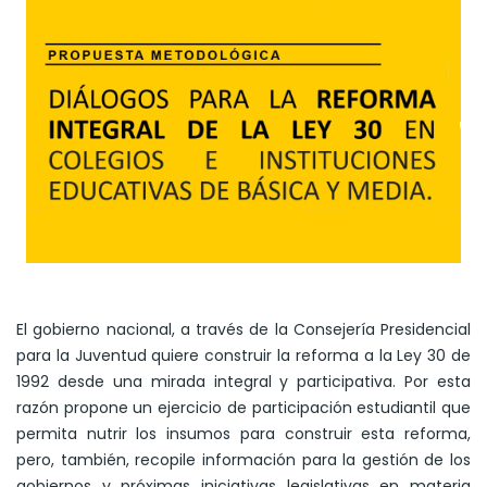
El gobierno nacional, a través de la Consejería Presidencial
para la Juventud quiere construir la reforma a la Ley 30 de
1992 desde una mirada integral y participativa. Por esta
razón propone un ejercicio de participación estudiantil que
permita nutrir los insumos para construir esta reforma,
pero, también, recopile información para la gestión de los
gobiernos y próximas iniciativas legislativas en materia