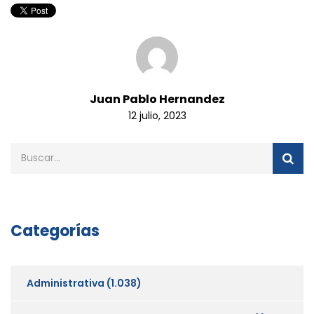
Juan Pablo Hernandez
12 julio, 2023
Categorías
Administrativa
(1.038)