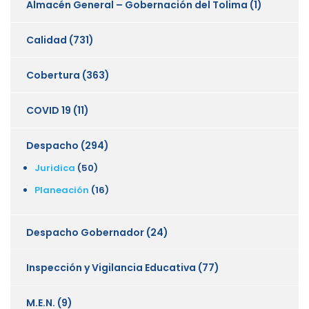
Almacén General – Gobernación del Tolima
(1)
Calidad
(731)
Cobertura
(363)
COVID 19
(11)
Despacho
(294)
Juridica
(50)
Planeación
(16)
Despacho Gobernador
(24)
Inspección y Vigilancia Educativa
(77)
M.E.N.
(9)