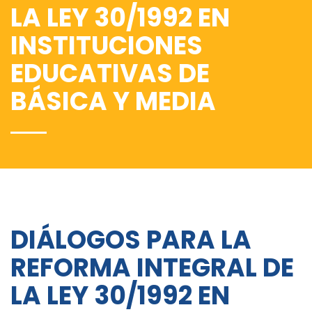
LA LEY 30/1992 EN
INSTITUCIONES
EDUCATIVAS DE
BÁSICA Y MEDIA
DIÁLOGOS PARA LA
REFORMA INTEGRAL DE
LA LEY 30/1992 EN