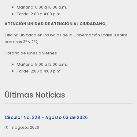
Mañana: 8:00 a 10:00 a.m.
Tarde: 2:00 a 4:00 p.m
ATENCIÓN UNIDAD DE ATENCIÓN AL CIUDADANO,
Oficina ubicada en los bajos de la Gobernación (calle 11 entre
carreras 3ª y 2ª),
Horario de lunes a viernes
Mañana: 8:00 a 12:00 a.m.
Tarde: 2:00 a 4:00 p.m
Últimas Noticias
Circular No. 228 – Agosto 03 de 2026
3 agosto, 2026