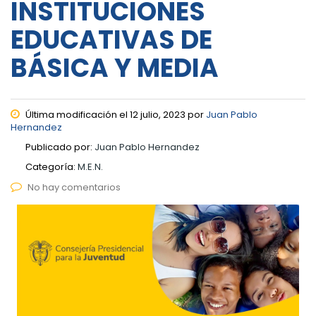
INSTITUCIONES
EDUCATIVAS DE
BÁSICA Y MEDIA
Última modificación el 12 julio, 2023 por
Juan Pablo
Hernandez
Publicado por:
Juan Pablo Hernandez
Categoría:
M.E.N.
No hay comentarios