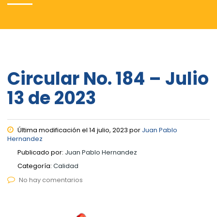
Circular No. 184 – Julio
13 de 2023
Última modificación el 14 julio, 2023 por
Juan Pablo
Hernandez
Publicado por:
Juan Pablo Hernandez
Categoría:
Calidad
No hay comentarios