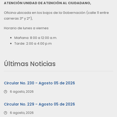
ATENCIÓN UNIDAD DE ATENCIÓN AL CIUDADANO,
Oficina ubicada en los bajos de la Gobernación (calle 11 entre
carreras 3ª y 2ª),
Horario de lunes a viernes
Mañana: 8:00 a 12:00 a.m.
Tarde: 2:00 a 4:00 p.m
Últimas Noticias
Circular No. 230 – Agosto 05 de 2026
6 agosto, 2026
Circular No. 229 – Agosto 05 de 2026
6 agosto, 2026