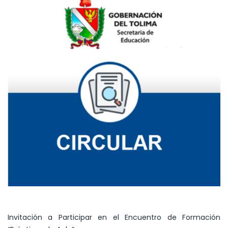
Invitación a Participar en el Encuentro de Formación