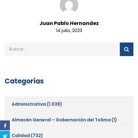
Juan Pablo Hernandez
14 julio, 2023
Categorías
Administrativa
(1.039)
Almacén General – Gobernación del Tolima
(1)
Calidad
(732)