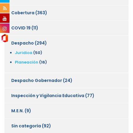
Cobertura
(363)
COVID 19
(11)
Despacho
(294)
Juridica
(50)
Planeación
(16)
Despacho Gobernador
(24)
Inspección y Vigilancia Educativa
(77)
M.E.N.
(9)
Sin categoría
(92)