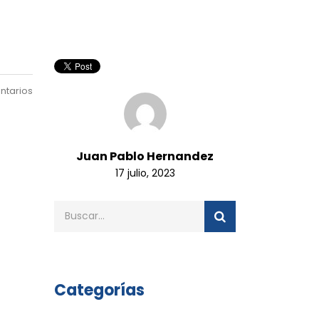
ntarios
Juan Pablo Hernandez
17 julio, 2023
Categorías