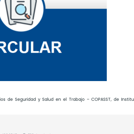
os de Seguridad y Salud en el Trabajo – COPASST, de Instit