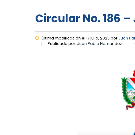
Circular No. 186 – 
Última modificación el 17 julio, 2023 por
Juan Pa
Publicado por:
Juan Pablo Hernandez