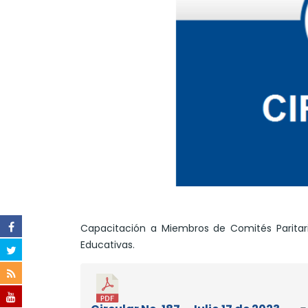
Capacitación a Miembros de Comités Paritari
Educativas.