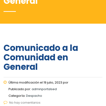
General
Comunicado a la
Comunidad en
General
Última modificación el 19 julio, 2023 por
Publicado por:
adminportalsed
Categoría:
Despacho
No hay comentarios