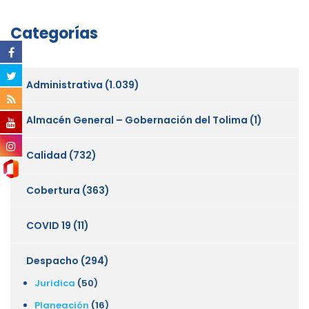
Categorías
Administrativa
(1.039)
Almacén General – Gobernación del Tolima
(1)
Calidad
(732)
Cobertura
(363)
COVID 19
(11)
Despacho
(294)
Juridica
(50)
Planeación
(16)