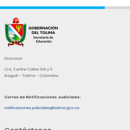
Direccion
Cra. 3 entre Calles 10A y 11
Ibagué – Tolima – Colombia
Correo de Notificaciones Judiciales:
notificaciones.judiciales@tolima.gov.co