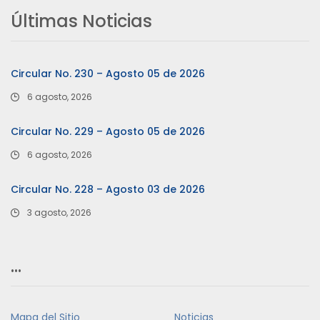
Últimas Noticias
Circular No. 230 – Agosto 05 de 2026
6 agosto, 2026
Circular No. 229 – Agosto 05 de 2026
6 agosto, 2026
Circular No. 228 – Agosto 03 de 2026
3 agosto, 2026
…
Mapa del Sitio
Noticias