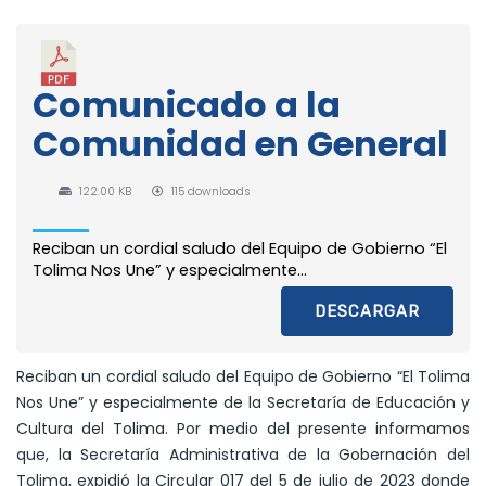
Comunicado a la
Comunidad en General
122.00 KB
115 downloads
Reciban un cordial saludo del Equipo de Gobierno “El
Tolima Nos Une” y especialmente...
DESCARGAR
Reciban un cordial saludo del Equipo de Gobierno “El Tolima
Nos Une” y especialmente de la Secretaría de Educación y
Cultura del Tolima. Por medio del presente informamos
que, la Secretaría Administrativa de la Gobernación del
Tolima, expidió la Circular 017 del 5 de julio de 2023 donde