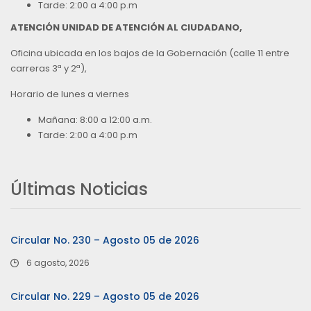
Tarde: 2:00 a 4:00 p.m
ATENCIÓN UNIDAD DE ATENCIÓN AL CIUDADANO,
Oficina ubicada en los bajos de la Gobernación (calle 11 entre
carreras 3ª y 2ª),
Horario de lunes a viernes
Mañana: 8:00 a 12:00 a.m.
Tarde: 2:00 a 4:00 p.m
Últimas Noticias
Circular No. 230 – Agosto 05 de 2026
6 agosto, 2026
Circular No. 229 – Agosto 05 de 2026