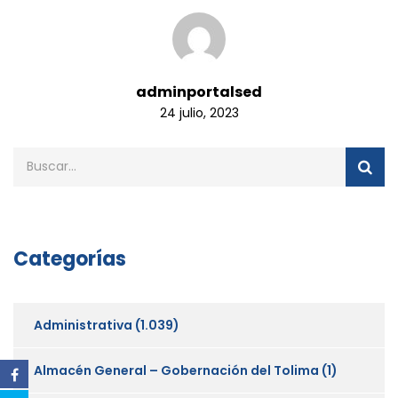
adminportalsed
24 julio, 2023
Categorías
Administrativa
(1.039)
Almacén General – Gobernación del Tolima
(1)