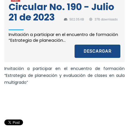
Circular No. 190 - Julio
21 de 2023
502.05 KB
378 downloads
Invitación a participar en el encuentro de formación
“Estrategia de planeación...
DESCARGAR
Invitación a participar en el encuentro de formación
“Estrategia de planeación y evaluación de clases en aula
multigrado”