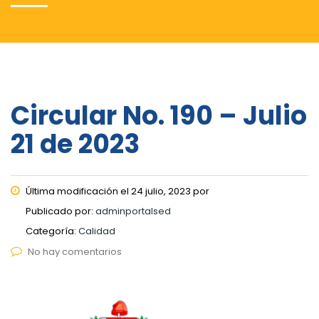
Circular No. 190 – Julio
21 de 2023
Última modificación el 24 julio, 2023 por
Publicado por:
adminportalsed
Categoría:
Calidad
No hay comentarios