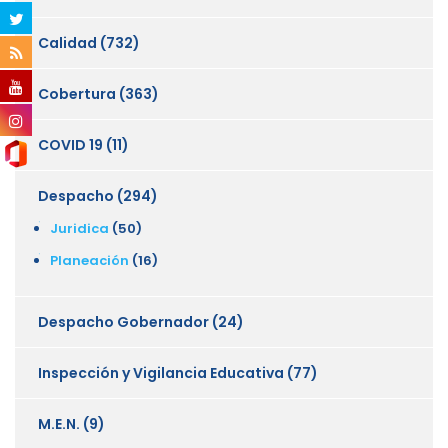
Calidad
(732)
Cobertura
(363)
COVID 19
(11)
Despacho
(294)
Juridica
(50)
Planeación
(16)
Despacho Gobernador
(24)
Inspección y Vigilancia Educativa
(77)
M.E.N.
(9)