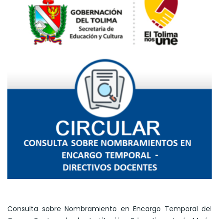
Consulta sobre Nombramiento en Encargo Temporal del