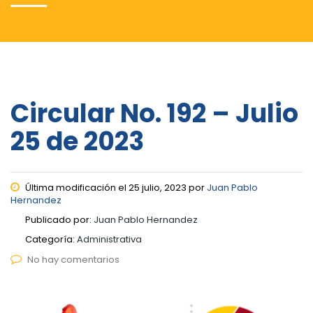
Circular No. 192 – Julio
25 de 2023
Última modificación el 25 julio, 2023 por
Juan Pablo
Hernandez
Publicado por:
Juan Pablo Hernandez
Categoría:
Administrativa
No hay comentarios