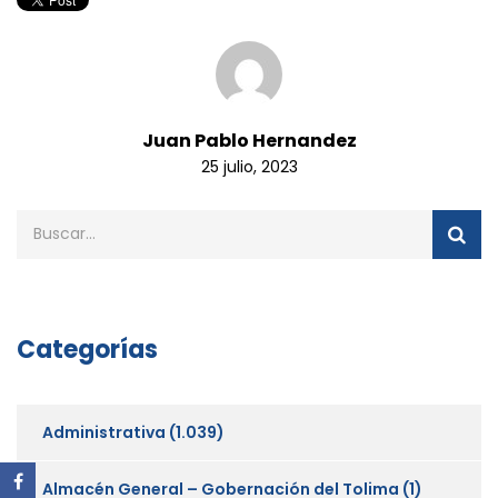
Juan Pablo Hernandez
25 julio, 2023
Categorías
Administrativa
(1.039)
Almacén General – Gobernación del Tolima
(1)