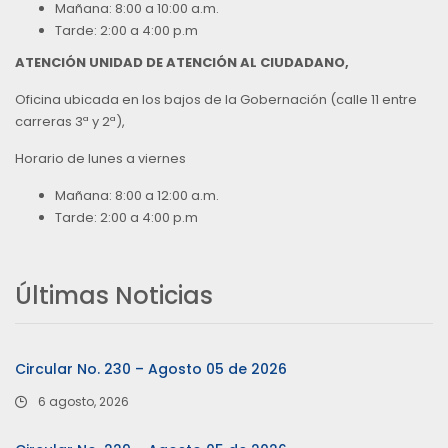
Mañana: 8:00 a 10:00 a.m.
Tarde: 2:00 a 4:00 p.m
ATENCIÓN UNIDAD DE ATENCIÓN AL CIUDADANO,
Oficina ubicada en los bajos de la Gobernación (calle 11 entre
carreras 3ª y 2ª),
Horario de lunes a viernes
Mañana: 8:00 a 12:00 a.m.
Tarde: 2:00 a 4:00 p.m
Últimas Noticias
Circular No. 230 – Agosto 05 de 2026
6 agosto, 2026