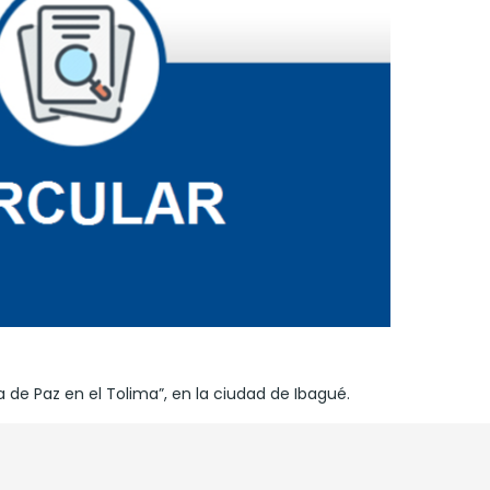
 de Paz en el Tolima”, en la ciudad de Ibagué.