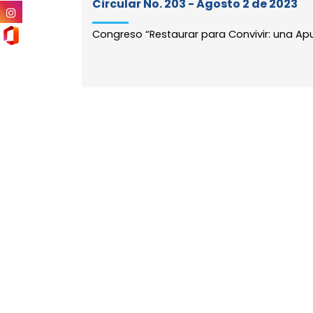
Circular No. 203 - Agosto 2 de 2023
Congreso “Restaurar para Convivir: una Apue