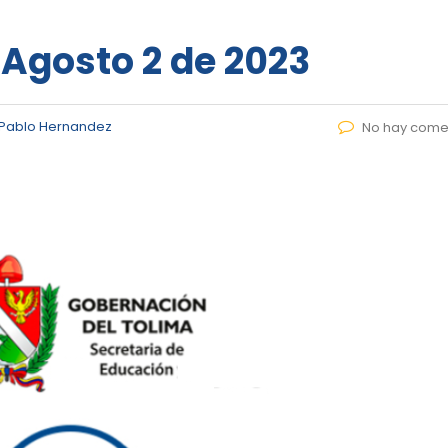
 Agosto 2 de 2023
 Pablo Hernandez
No hay come