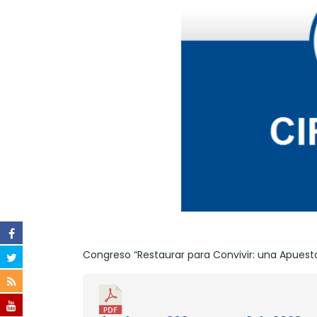
Congreso “Restaurar para Convivir: una Apuesta