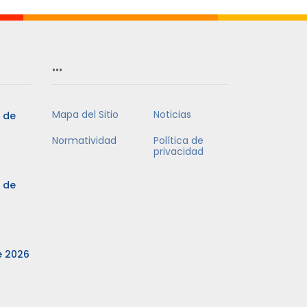
…
Mapa del Sitio
Noticias
3 de
Normatividad
Política de
privacidad
3 de
e 2026