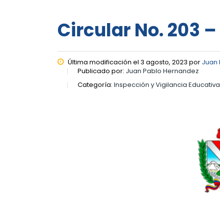
Circular No. 203 –
Última modificación el 3 agosto, 2023 por
Juan
Publicado por:
Juan Pablo Hernandez
Categoría:
Inspección y Vigilancia Educativa