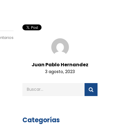
ntarios
Juan Pablo Hernandez
3 agosto, 2023
Categorías