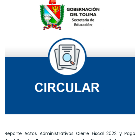
Reporte Actos Administrativos Cierre Fiscal 2022 y Pago