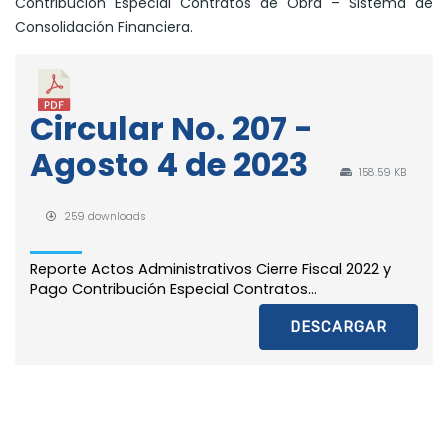
Contribución Especial Contratos de Obra – Sistema de
Consolidación Financiera.
Circular No. 207 -
Agosto 4 de 2023
158.59 KB
259 downloads
Reporte Actos Administrativos Cierre Fiscal 2022 y
Pago Contribución Especial Contratos...
DESCARGAR