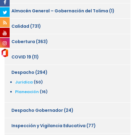
Almacén General – Gobernación del Tolima
(1)
Calidad
(731)
Cobertura
(363)
COVID 19
(11)
Despacho
(294)
Juridica
(50)
Planeación
(16)
Despacho Gobernador
(24)
Inspección y Vigilancia Educativa
(77)