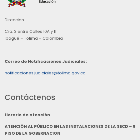
Direccion
Cra. 3 entre Calles 10A y 11
Ibagué – Tolima – Colombia
Correo de Notificaciones Judiciales:
notificaciones.judiciales@tolima.gov.co
Contáctenos
Horario de atención
ATENCIÓN AL PÚBLICO EN LAS INSTALACIONES DE LA SECD – 8
PISO DE LA GOBERNACION