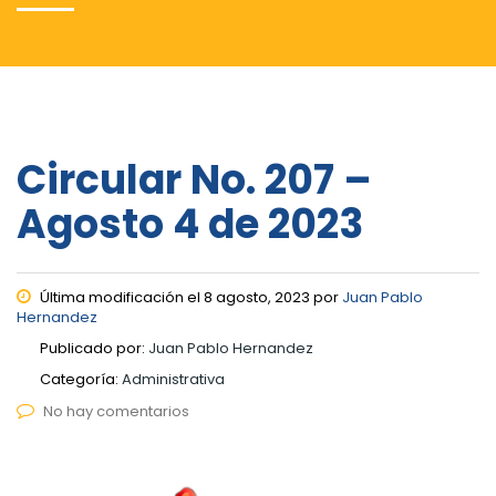
Circular No. 207 –
Agosto 4 de 2023
Última modificación el 8 agosto, 2023 por
Juan Pablo
Hernandez
Publicado por:
Juan Pablo Hernandez
Categoría:
Administrativa
No hay comentarios