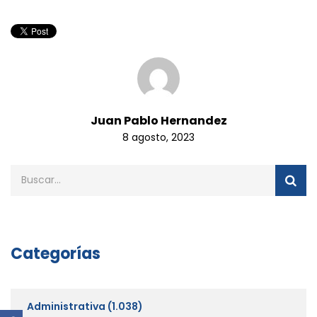
Juan Pablo Hernandez
8 agosto, 2023
Categorías
Administrativa
(1.038)