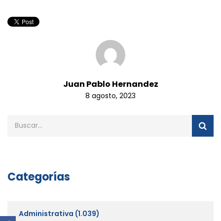
Juan Pablo Hernandez
8 agosto, 2023
Categorías
Administrativa
(1.039)