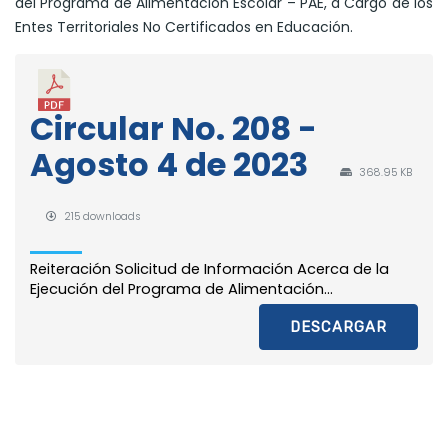
del Programa de Alimentación Escolar – PAE, a Cargo de los
Entes Territoriales No Certificados en Educación.
Circular No. 208 -
Agosto 4 de 2023
368.95 KB
215 downloads
Reiteración Solicitud de Información Acerca de la
Ejecución del Programa de Alimentación...
DESCARGAR