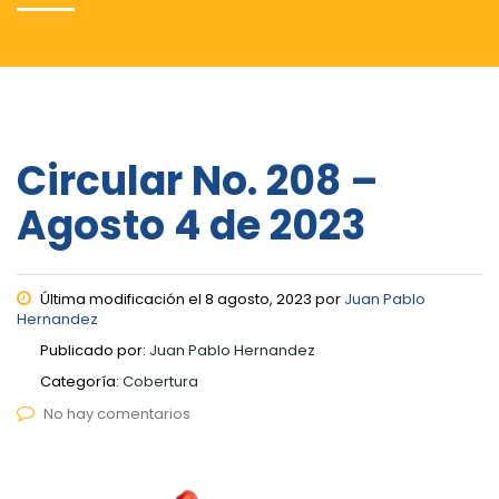
Circular No. 208 –
Agosto 4 de 2023
Última modificación el 8 agosto, 2023 por
Juan Pablo
Hernandez
Publicado por:
Juan Pablo Hernandez
Categoría:
Cobertura
No hay comentarios