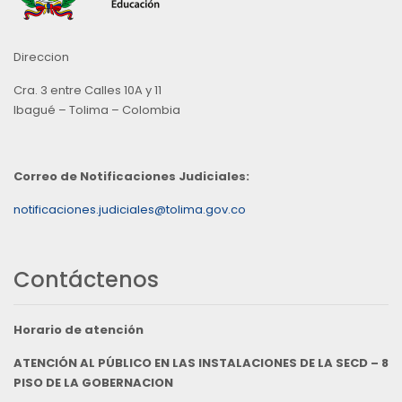
Direccion
Cra. 3 entre Calles 10A y 11
Ibagué – Tolima – Colombia
Correo de Notificaciones Judiciales:
notificaciones.judiciales@tolima.gov.co
Contáctenos
Horario de atención
ATENCIÓN AL PÚBLICO EN LAS INSTALACIONES DE LA SECD – 8
PISO DE LA GOBERNACION