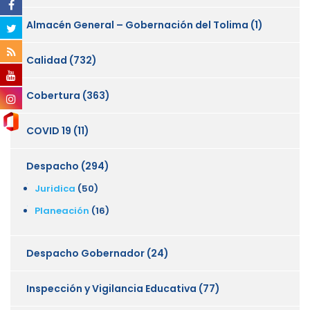
Almacén General – Gobernación del Tolima
(1)
Calidad
(732)
Cobertura
(363)
COVID 19
(11)
Despacho
(294)
Juridica
(50)
Planeación
(16)
Despacho Gobernador
(24)
Inspección y Vigilancia Educativa
(77)