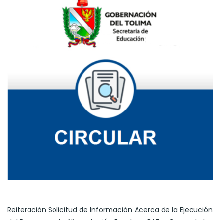
Reiteración Solicitud de Información Acerca de la Ejecución