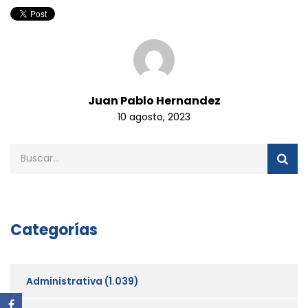
Juan Pablo Hernandez
10 agosto, 2023
Categorías
Administrativa
(1.039)