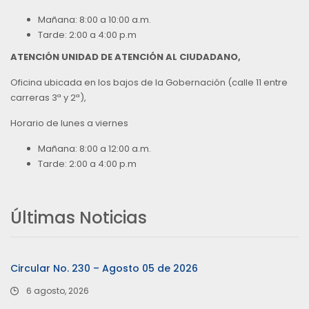
Mañana: 8:00 a 10:00 a.m.
Tarde: 2:00 a 4:00 p.m
ATENCIÓN UNIDAD DE ATENCIÓN AL CIUDADANO,
Oficina ubicada en los bajos de la Gobernación (calle 11 entre
carreras 3ª y 2ª),
Horario de lunes a viernes
Mañana: 8:00 a 12:00 a.m.
Tarde: 2:00 a 4:00 p.m
Últimas Noticias
Circular No. 230 – Agosto 05 de 2026
6 agosto, 2026