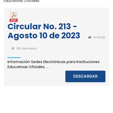
Educativas Oficiales.
Circular No. 213 -
Agosto 10 de 2023
521.05 KB
380 downloads
Información Sedes Electrónicas para Instituciones
Educativas Oficiales. ...
DESCARGAR