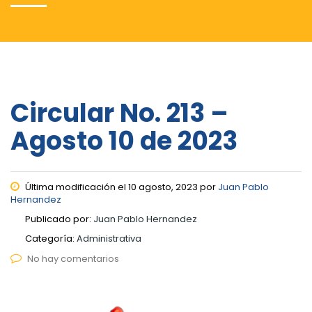
Circular No. 213 –
Agosto 10 de 2023
Última modificación el 10 agosto, 2023 por
Juan Pablo
Hernandez
Publicado por:
Juan Pablo Hernandez
Categoría:
Administrativa
No hay comentarios