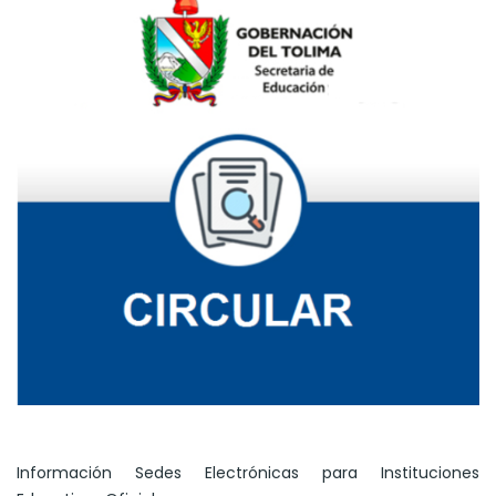
Información Sedes Electrónicas para Instituciones