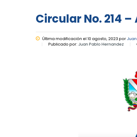
Circular No. 214 –
Última modificación el 10 agosto, 2023 por
Juan
Publicado por:
Juan Pablo Hernandez