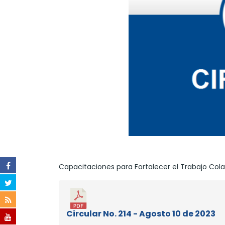
Capacitaciones para Fortalecer el Trabajo Cola
Circular No. 214 - Agosto 10 de 2023