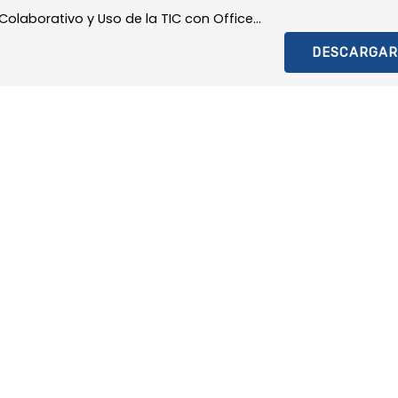
olaborativo y Uso de la TIC con Office...
DESCARGAR