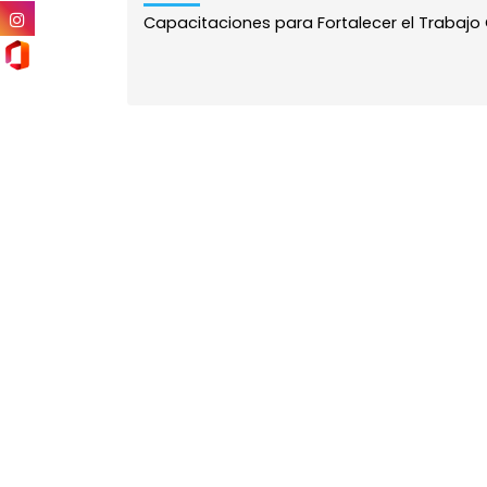
Capacitaciones para Fortalecer el Trabajo C