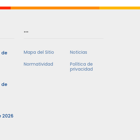
…
Mapa del Sitio
Noticias
3 de
Normatividad
Política de
privacidad
3 de
e 2026