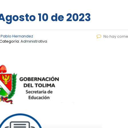
 Agosto 10 de 2023
 Pablo Hernandez
No hay come
Categoría:
Administrativa