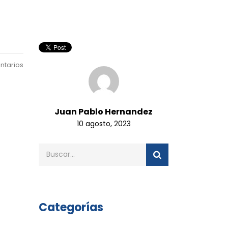
ntarios
Juan Pablo Hernandez
10 agosto, 2023
Categorías