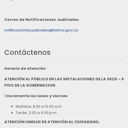
Correo de Notificaciones Judiciales:
notificaciones.judiciales@tolima.gov.co
Contáctenos
Horario de atención
ATENCIÓN AL PÚBLICO EN LAS INSTALACIONES DE LA SECD – 8
PISO DE LA GOBERNACION
Ú
nicamente los lunes y viernes
Mañana: 8:00 a 10:00 a.m.
Tarde: 2:00 a 4:00 p.m
ATENCIÓN UNIDAD DE ATENCIÓN AL CIUDADANO,