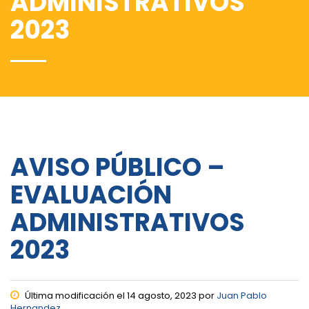
ADMINISTRATIVOS
2023
AVISO PÚBLICO –
EVALUACIÓN
ADMINISTRATIVOS
2023
Última modificación el 14 agosto, 2023 por
Juan Pablo
Hernandez