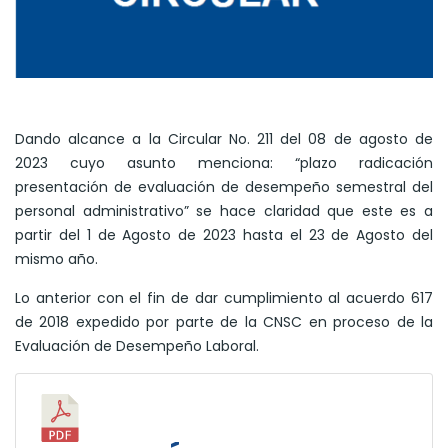
Dando alcance a la Circular No. 211 del 08 de agosto de
2023 cuyo asunto menciona: “plazo radicación
presentación de evaluación de desempeño semestral del
personal administrativo” se hace claridad que este es a
partir del 1 de Agosto de 2023 hasta el 23 de Agosto del
mismo año.
Lo anterior con el fin de dar cumplimiento al acuerdo 617
de 2018 expedido por parte de la CNSC en proceso de la
Evaluación de Desempeño Laboral.