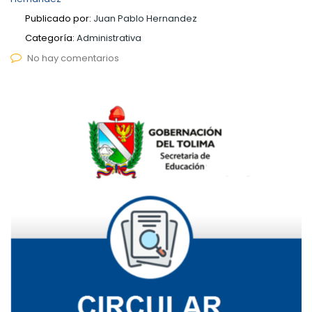
Publicado por:
Juan Pablo Hernandez
Categoría:
Administrativa
No hay comentarios