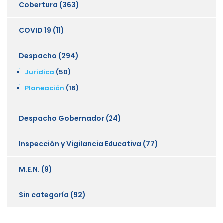
Cobertura
(363)
COVID 19
(11)
Despacho
(294)
Juridica
(50)
Planeación
(16)
Despacho Gobernador
(24)
Inspección y Vigilancia Educativa
(77)
M.E.N.
(9)
Sin categoría
(92)