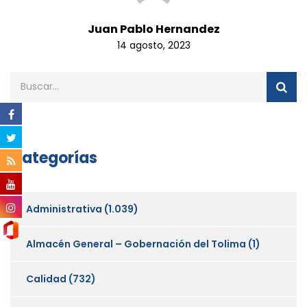
Juan Pablo Hernandez
14 agosto, 2023
Categorías
Administrativa
(1.039)
Almacén General – Gobernación del Tolima
(1)
Calidad
(732)