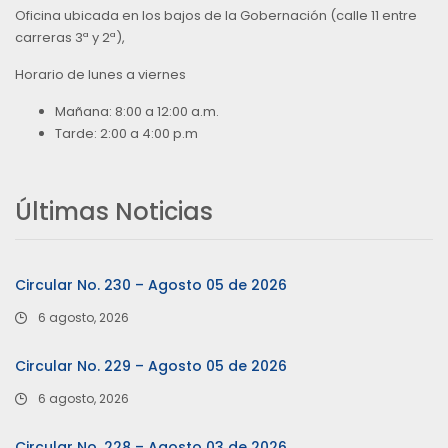
Oficina ubicada en los bajos de la Gobernación (calle 11 entre
carreras 3ª y 2ª),
Horario de lunes a viernes
Mañana: 8:00 a 12:00 a.m.
Tarde: 2:00 a 4:00 p.m
Últimas Noticias
Circular No. 230 – Agosto 05 de 2026
6 agosto, 2026
Circular No. 229 – Agosto 05 de 2026
6 agosto, 2026
Circular No. 228 – Agosto 03 de 2026