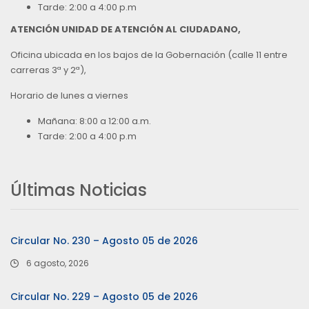
Tarde: 2:00 a 4:00 p.m
ATENCIÓN UNIDAD DE ATENCIÓN AL CIUDADANO,
Oficina ubicada en los bajos de la Gobernación (calle 11 entre
carreras 3ª y 2ª),
Horario de lunes a viernes
Mañana: 8:00 a 12:00 a.m.
Tarde: 2:00 a 4:00 p.m
Últimas Noticias
Circular No. 230 – Agosto 05 de 2026
6 agosto, 2026
Circular No. 229 – Agosto 05 de 2026