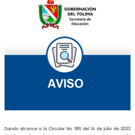
Dando alcance a la Circular No. 186 del 14 de julio de 2023