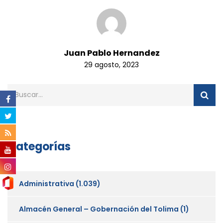
Juan Pablo Hernandez
29 agosto, 2023
Categorías
Administrativa
(1.039)
Almacén General – Gobernación del Tolima
(1)