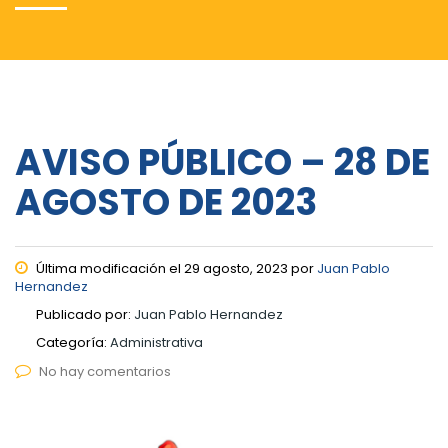
AVISO PÚBLICO – 28 DE
AGOSTO DE 2023
Última modificación el 29 agosto, 2023 por
Juan Pablo
Hernandez
Publicado por:
Juan Pablo Hernandez
Categoría:
Administrativa
No hay comentarios