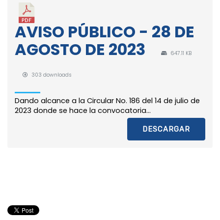
AVISO PÚBLICO - 28 DE
AGOSTO DE 2023
647.11 KB
303 downloads
Dando alcance a la Circular No. 186 del 14 de julio de
2023 donde se hace la convocatoria...
DESCARGAR