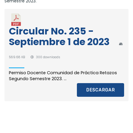
Semestre 2023.
Circular No. 235 -
Septiembre 1 de 2023
569.68 KB
300 downloads
Permiso Docente Comunidad de Práctica Retazos
Segundo Semestre 2023. ...
DESCARGAR