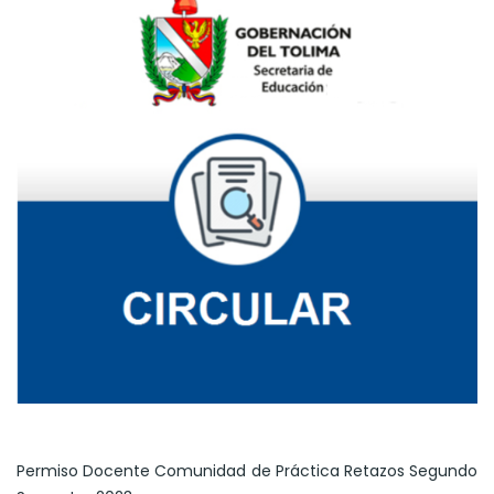
Permiso Docente Comunidad de Práctica Retazos Segundo