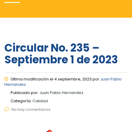
Circular No. 235 –
Septiembre 1 de 2023
Última modificación el 4 septiembre, 2023 por
Juan Pablo
Hernandez
Publicado por:
Juan Pablo Hernandez
Categoría:
Calidad
No hay comentarios