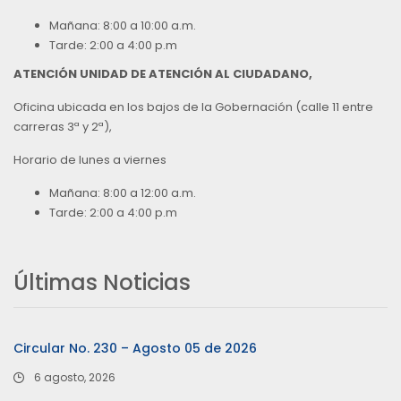
Mañana: 8:00 a 10:00 a.m.
Tarde: 2:00 a 4:00 p.m
ATENCIÓN UNIDAD DE ATENCIÓN AL CIUDADANO,
Oficina ubicada en los bajos de la Gobernación (calle 11 entre
carreras 3ª y 2ª),
Horario de lunes a viernes
Mañana: 8:00 a 12:00 a.m.
Tarde: 2:00 a 4:00 p.m
Últimas Noticias
Circular No. 230 – Agosto 05 de 2026
6 agosto, 2026