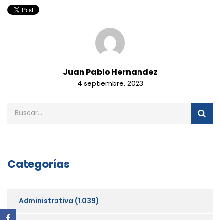
Juan Pablo Hernandez
4 septiembre, 2023
Categorías
Administrativa
(1.039)