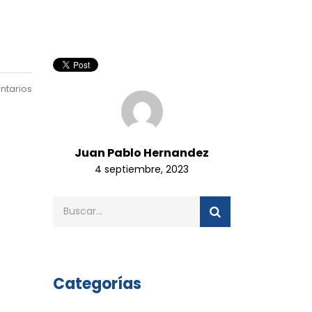
ntarios
Juan Pablo Hernandez
4 septiembre, 2023
Categorías