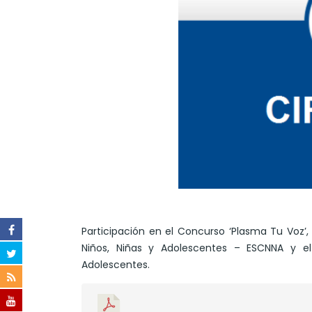
Participación en el Concurso ‘Plasma Tu Voz’,
Niños, Niñas y Adolescentes – ESCNNA y el 
Adolescentes.