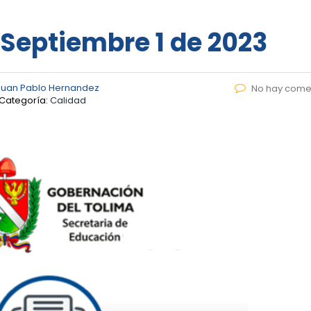
 Septiembre 1 de 2023
Juan Pablo Hernandez
No hay come
Categoría:
Calidad