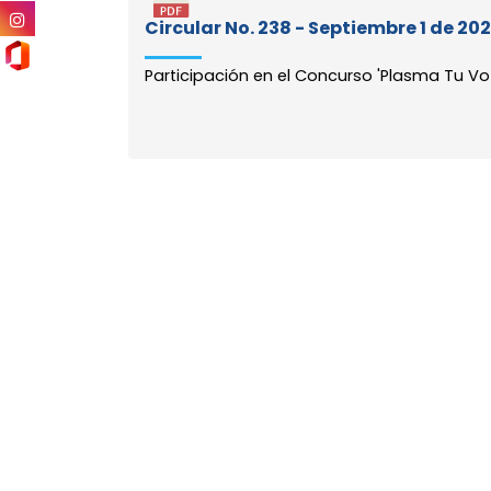
Circular No. 238 - Septiembre 1 de 20
Participación en el Concurso 'Plasma Tu Voz'