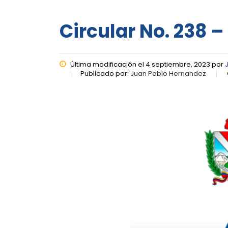
Circular No. 238 –
Última modificación el 4 septiembre, 2023 por
Publicado por:
Juan Pablo Hernandez