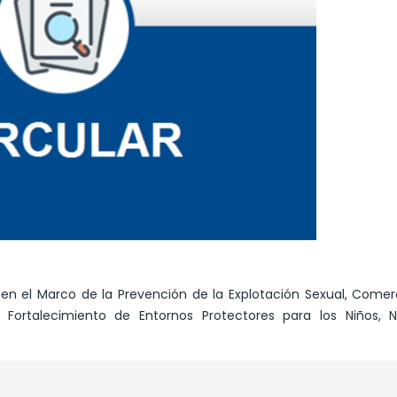
 en el Marco de la Prevención de la Explotación Sexual, Comer
Fortalecimiento de Entornos Protectores para los Niños, N