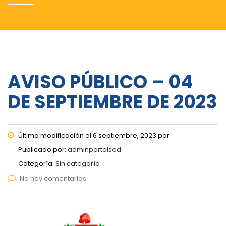
AVISO PÚBLICO – 04
DE SEPTIEMBRE DE 2023
Última modificación el 6 septiembre, 2023 por
Publicado por:
adminportalsed
Categoría:
Sin categoría
No hay comentarios