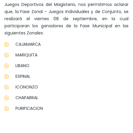
Juegos Deportivos del Magisterio, nos permitimos aclarar
que, la Fase Zonal – Juegos Individuales y de Conjunto, se
realizará el viernes 08 de septiembre, en la cual
participaran los ganadores de la Fase Municipal en las
siguientes Zonales:
CAJAMARCA
MARIQUITA
LIBANO
ESPINAL
ICONONZO
CHAPARRAL
PURIFICACION