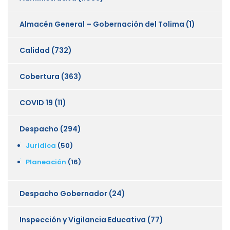
Almacén General – Gobernación del Tolima
(1)
Calidad
(732)
Cobertura
(363)
COVID 19
(11)
Despacho
(294)
Juridica
(50)
Planeación
(16)
Despacho Gobernador
(24)
Inspección y Vigilancia Educativa
(77)