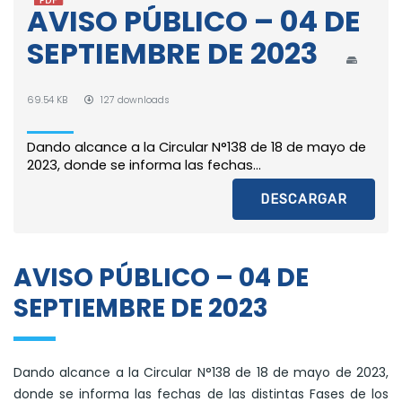
AVISO PÚBLICO – 04 DE
SEPTIEMBRE DE 2023
69.54 KB
127 downloads
Dando alcance a la Circular N°138 de 18 de mayo de
2023, donde se informa las fechas...
DESCARGAR
AVISO PÚBLICO – 04 DE
SEPTIEMBRE DE 2023
Dando alcance a la Circular N°138 de 18 de mayo de 2023,
donde se informa las fechas de las distintas Fases de los