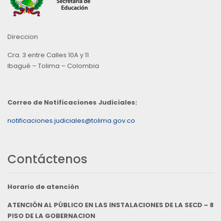
Direccion
Cra. 3 entre Calles 10A y 11
Ibagué – Tolima – Colombia
Correo de Notificaciones Judiciales:
notificaciones.judiciales@tolima.gov.co
Contáctenos
Horario de atención
ATENCIÓN AL PÚBLICO EN LAS INSTALACIONES DE LA SECD – 8
PISO DE LA GOBERNACION