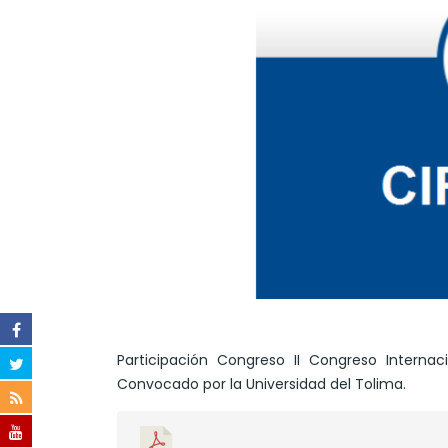
Participación Congreso II Congreso Intern
Convocado por la Universidad del Tolima.