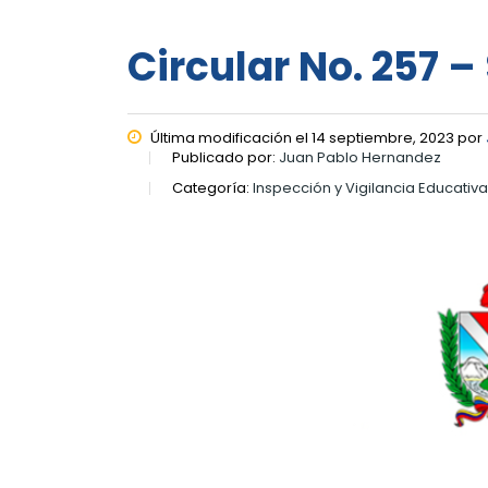
Circular No. 257 
Última modificación el 14 septiembre, 2023 por
Publicado por:
Juan Pablo Hernandez
Categoría:
Inspección y Vigilancia Educativa