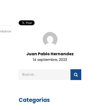
ntarios
Juan Pablo Hernandez
14 septiembre, 2023
Categorías