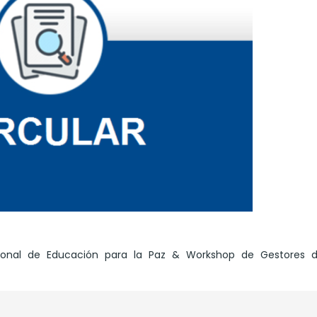
acional de Educación para la Paz & Workshop de Gestores d