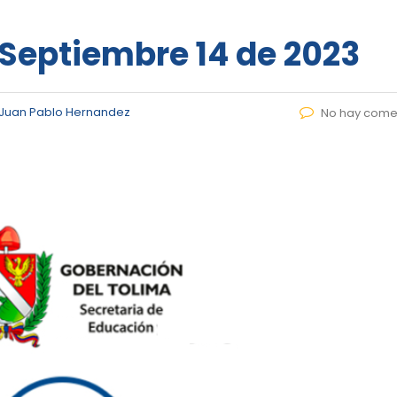
– Septiembre 14 de 2023
Juan Pablo Hernandez
No hay come