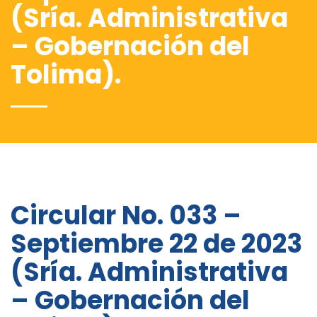
(Sría. Administrativa
– Gobernación del
Tolima).
Circular No. 033 –
Septiembre 22 de 2023
(Sría. Administrativa
– Gobernación del