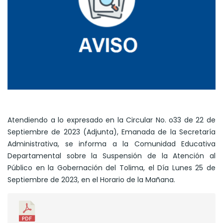
Atendiendo a lo expresado en la Circular No. o33 de 22 de
Septiembre de 2023 (Adjunta), Emanada de la Secretaría
Administrativa, se informa a la Comunidad Educativa
Departamental sobre la Suspensión de la Atención al
Público en la Gobernación del Tolima, el Día Lunes 25 de
Septiembre de 2023, en el Horario de la Mañana.