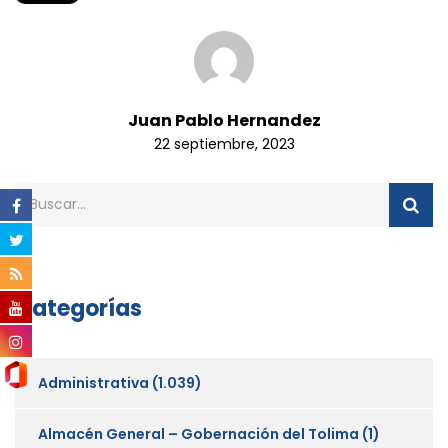
Juan Pablo Hernandez
22 septiembre, 2023
Categorías
Administrativa
(1.039)
Almacén General – Gobernación del Tolima
(1)