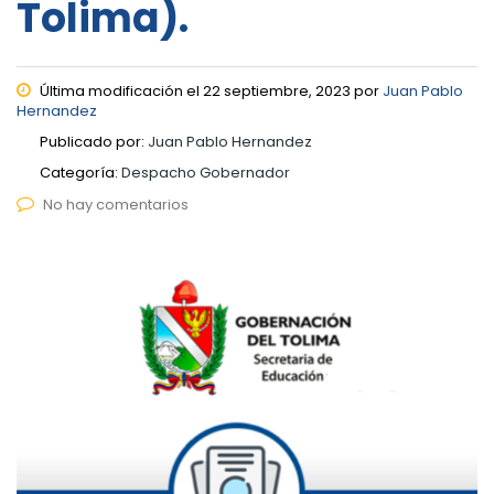
Tolima).
Última modificación el 22 septiembre, 2023 por
Juan Pablo
Hernandez
Publicado por:
Juan Pablo Hernandez
Categoría:
Despacho Gobernador
No hay comentarios