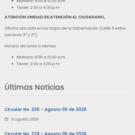
Mañana: 8:00 a 10:00 a.m.
Tarde: 2:00 a 4:00 p.m
ATENCIÓN UNIDAD DE ATENCIÓN AL CIUDADANO,
Oficina ubicada en los bajos de la Gobernación (calle 11 entre
carreras 3ª y 2ª),
Horario de lunes a viernes
Mañana: 8:00 a 12:00 a.m.
Tarde: 2:00 a 4:00 p.m
Últimas Noticias
Circular No. 230 – Agosto 05 de 2026
6 agosto, 2026
Circular No. 229 – Agosto 05 de 2026