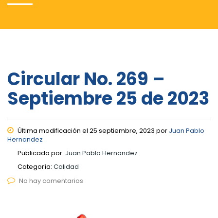
Circular No. 269 –
Septiembre 25 de 2023
Última modificación el 25 septiembre, 2023 por
Juan Pablo
Hernandez
Publicado por:
Juan Pablo Hernandez
Categoría:
Calidad
No hay comentarios