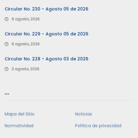
Circular No. 230 – Agosto 05 de 2026
6 agosto, 2026
Circular No. 229 – Agosto 05 de 2026
6 agosto, 2026
Circular No. 228 – Agosto 03 de 2026
3 agosto, 2026
…
Mapa del Sitio
Noticias
Normatividad
Política de privacidad