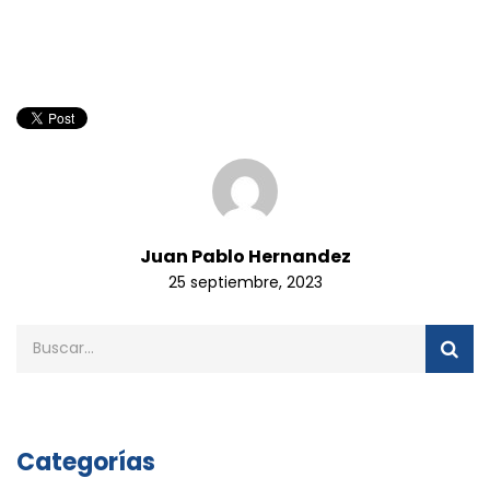
Juan Pablo Hernandez
25 septiembre, 2023
Categorías