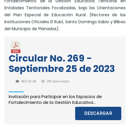
Fortalecimiento de la Gestión Educativa Territorial en
Entidades Territoriales Focalizadas, bajo las Orientaciones
del Plan Especial de Educación Rural. (Rectores de las
Instituciones Oficiales El Rubí, Santo Domingo Sabio y Bilbao
del Municipio de Planadas).
Circular No. 269 -
Septiembre 25 de 2023
485.29 KB
218 downloads
Invitación para Participar en los Espacios de
Fortalecimiento de la Gestión Educativa...
DESCARGAR