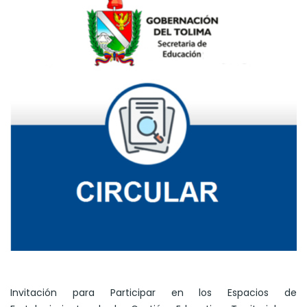
Invitación para Participar en los Espacios de