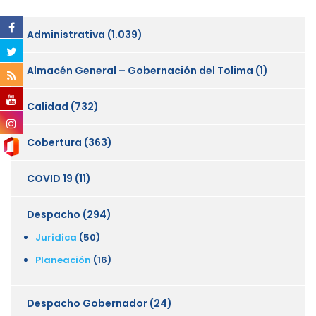
Administrativa
(1.039)
Almacén General – Gobernación del Tolima
(1)
Calidad
(732)
Cobertura
(363)
COVID 19
(11)
Despacho
(294)
Juridica
(50)
Planeación
(16)
Despacho Gobernador
(24)