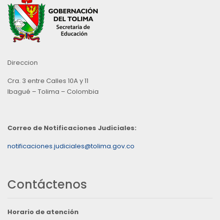
Direccion
Cra. 3 entre Calles 10A y 11
Ibagué – Tolima – Colombia
Correo de Notificaciones Judiciales:
notificaciones.judiciales@tolima.gov.co
Contáctenos
Horario de atención