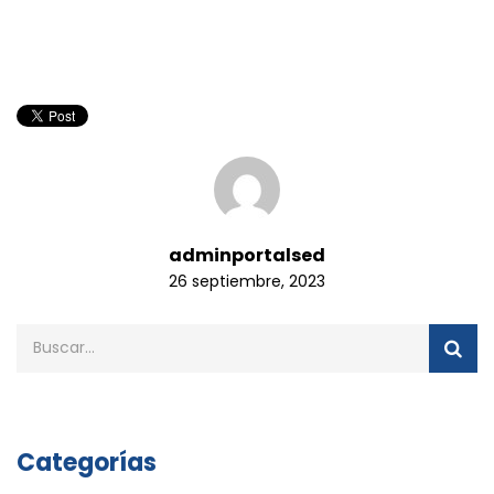
adminportalsed
26 septiembre, 2023
Categorías