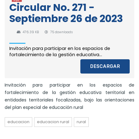
Circular No. 271 -
Septiembre 26 de 2023
476.39 KB
75 downloads
Invitación para participar en los espacios de
fortalecimiento de la gestión educativa...
DESCARGAR
Invitación para participar en los espacios de
fortalecimiento de la gestión educativa territorial en
entidades territoriales focalizadas, bajo las orientaciones
del plan especial de educación rural
educacion
educacion rural
rural