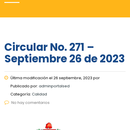
Circular No. 271 –
Septiembre 26 de 2023
Última modificación el 26 septiembre, 2023 por
Publicado por:
adminportalsed
Categoría:
Calidad
No hay comentarios