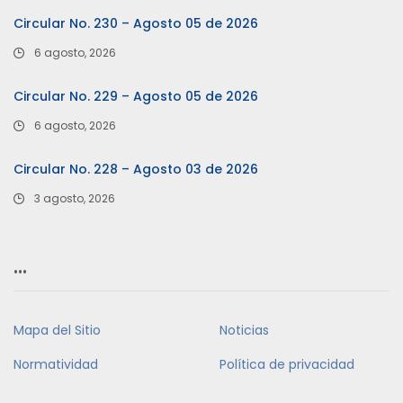
Circular No. 230 – Agosto 05 de 2026
6 agosto, 2026
Circular No. 229 – Agosto 05 de 2026
6 agosto, 2026
Circular No. 228 – Agosto 03 de 2026
3 agosto, 2026
…
Mapa del Sitio
Noticias
Normatividad
Política de privacidad