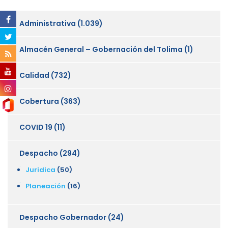
Administrativa
(1.039)
Almacén General – Gobernación del Tolima
(1)
Calidad
(732)
Cobertura
(363)
COVID 19
(11)
Despacho
(294)
Juridica
(50)
Planeación
(16)
Despacho Gobernador
(24)