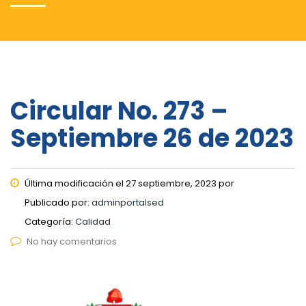
Circular No. 273 –
Septiembre 26 de 2023
Última modificación el 27 septiembre, 2023 por
Publicado por:
adminportalsed
Categoría:
Calidad
No hay comentarios