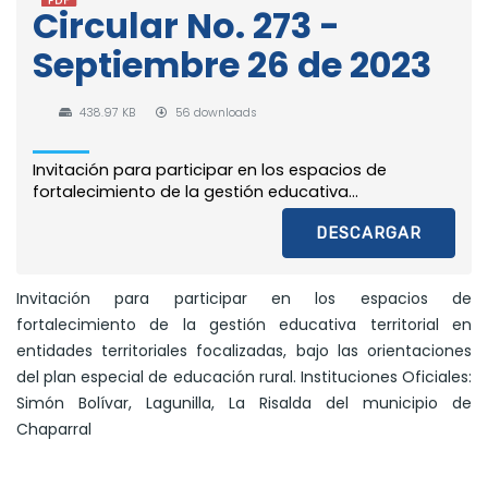
Circular No. 273 -
Septiembre 26 de 2023
438.97 KB
56 downloads
Invitación para participar en los espacios de
fortalecimiento de la gestión educativa...
DESCARGAR
Invitación para participar en los espacios de
fortalecimiento de la gestión educativa territorial en
entidades territoriales focalizadas, bajo las orientaciones
del plan especial de educación rural. Instituciones Oficiales:
Simón Bolívar, Lagunilla, La Risalda del municipio de
Chaparral