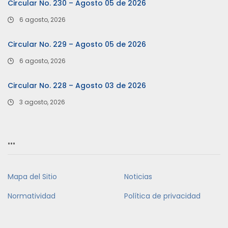
Circular No. 230 – Agosto 05 de 2026
6 agosto, 2026
Circular No. 229 – Agosto 05 de 2026
6 agosto, 2026
Circular No. 228 – Agosto 03 de 2026
3 agosto, 2026
…
Mapa del Sitio
Noticias
Normatividad
Política de privacidad