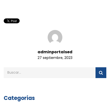
adminportalsed
27 septiembre, 2023
Categorías