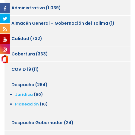
Administrativa
(1.039)
Almacén General – Gobernación del Tolima
(1)
Calidad
(732)
Cobertura
(363)
COVID 19
(11)
Despacho
(294)
Juridica
(50)
Planeación
(16)
Despacho Gobernador
(24)