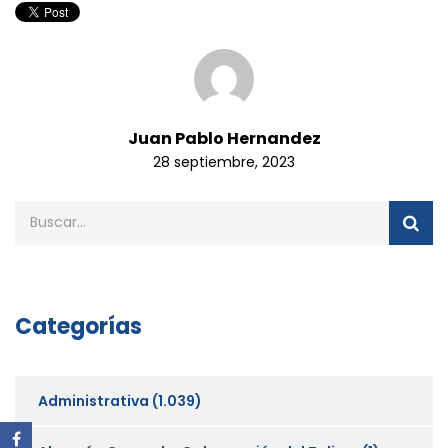
Juan Pablo Hernandez
28 septiembre, 2023
Categorías
Administrativa
(1.039)