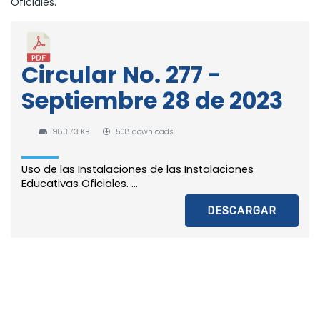
Oficiales.
Circular No. 277 -
Septiembre 28 de 2023
983.73 KB
508 downloads
Uso de las Instalaciones de las Instalaciones
Educativas Oficiales. ...
DESCARGAR