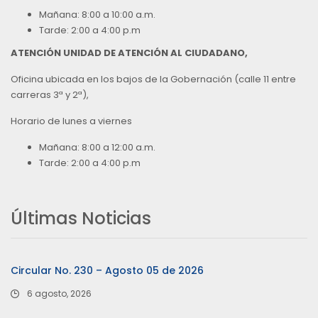
Mañana: 8:00 a 10:00 a.m.
Tarde: 2:00 a 4:00 p.m
ATENCIÓN UNIDAD DE ATENCIÓN AL CIUDADANO,
Oficina ubicada en los bajos de la Gobernación (calle 11 entre
carreras 3ª y 2ª),
Horario de lunes a viernes
Mañana: 8:00 a 12:00 a.m.
Tarde: 2:00 a 4:00 p.m
Últimas Noticias
Circular No. 230 – Agosto 05 de 2026
6 agosto, 2026