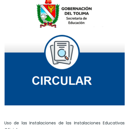
Uso de las Instalaciones de las Instalaciones Educativas