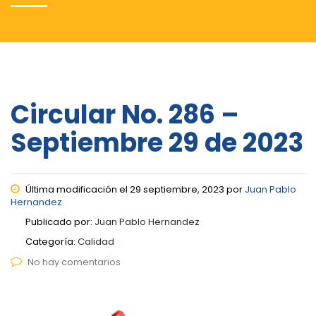
Circular No. 286 –
Septiembre 29 de 2023
Última modificación el 29 septiembre, 2023 por
Juan Pablo
Hernandez
Publicado por:
Juan Pablo Hernandez
Categoría:
Calidad
No hay comentarios