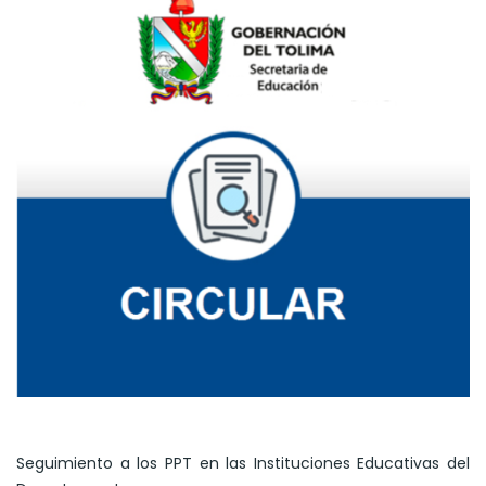
Seguimiento a los PPT en las Instituciones Educativas del