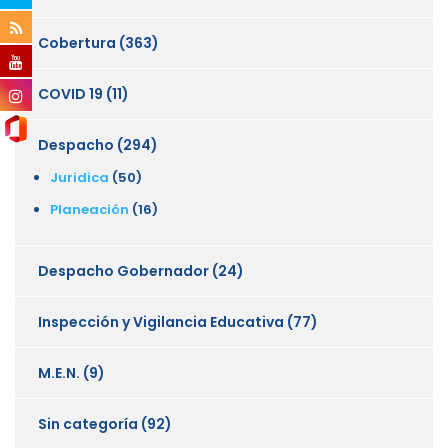
Cobertura
(363)
COVID 19
(11)
Despacho
(294)
Juridica
(50)
Planeación
(16)
Despacho Gobernador
(24)
Inspección y Vigilancia Educativa
(77)
M.E.N.
(9)
Sin categoría
(92)