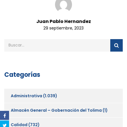
Juan Pablo Hernandez
29 septiembre, 2023
Categorías
Administrativa
(1.039)
Almacén General – Gobernación del Tolima
(1)
Calidad
(732)