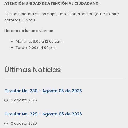
ATENCIÓN UNIDAD DE ATENCIÓN AL CIUDADANO,
Oficina ubicada en los bajos de la Gobernación (calle 11 entre
carreras 3ª y 2ª),
Horario de lunes a viernes
Mañana: 8:00 a 12:00 a.m.
Tarde: 2:00 a 4:00 p.m
Últimas Noticias
Circular No. 230 – Agosto 05 de 2026
6 agosto, 2026
Circular No. 229 – Agosto 05 de 2026
6 agosto, 2026