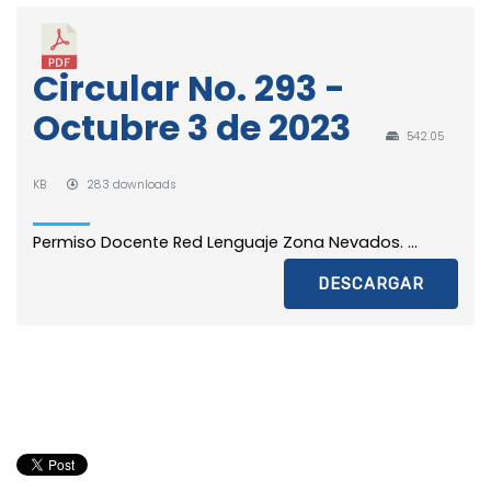
Circular No. 293 -
Octubre 3 de 2023
542.05
KB
283 downloads
Permiso Docente Red Lenguaje Zona Nevados. ...
DESCARGAR