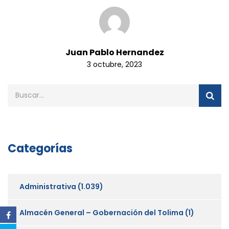
Juan Pablo Hernandez
3 octubre, 2023
Categorías
Administrativa
(1.039)
Almacén General – Gobernación del Tolima
(1)