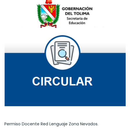
Permiso Docente Red Lenguaje Zona Nevados.