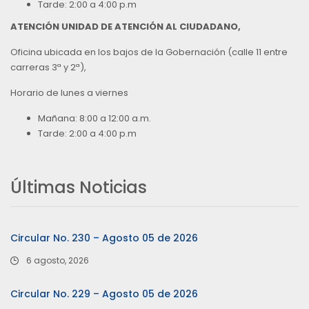
Tarde: 2:00 a 4:00 p.m
ATENCIÓN UNIDAD DE ATENCIÓN AL CIUDADANO,
Oficina ubicada en los bajos de la Gobernación (calle 11 entre
carreras 3ª y 2ª),
Horario de lunes a viernes
Mañana: 8:00 a 12:00 a.m.
Tarde: 2:00 a 4:00 p.m
Últimas Noticias
Circular No. 230 – Agosto 05 de 2026
6 agosto, 2026
Circular No. 229 – Agosto 05 de 2026