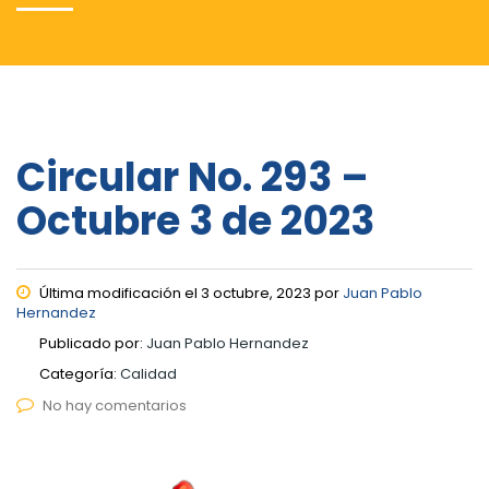
Circular No. 293 –
Octubre 3 de 2023
Última modificación el 3 octubre, 2023 por
Juan Pablo
Hernandez
Publicado por:
Juan Pablo Hernandez
Categoría:
Calidad
No hay comentarios