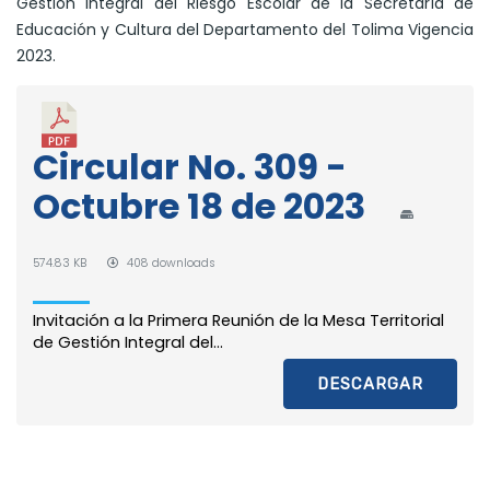
Gestión Integral del Riesgo Escolar de la Secretaría de
Educación y Cultura del Departamento del Tolima Vigencia
2023.
Circular No. 309 -
Octubre 18 de 2023
574.83 KB
408 downloads
Invitación a la Primera Reunión de la Mesa Territorial
de Gestión Integral del...
DESCARGAR