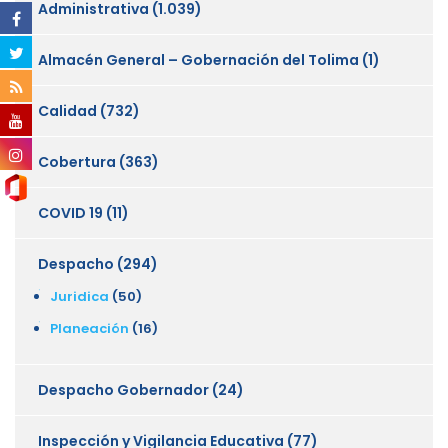
Administrativa
(1.039)
Almacén General – Gobernación del Tolima
(1)
Calidad
(732)
Cobertura
(363)
COVID 19
(11)
Despacho
(294)
Juridica
(50)
Planeación
(16)
Despacho Gobernador
(24)
Inspección y Vigilancia Educativa
(77)