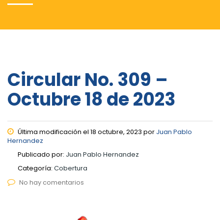
Circular No. 309 –
Octubre 18 de 2023
Última modificación el 18 octubre, 2023 por
Juan Pablo
Hernandez
Publicado por:
Juan Pablo Hernandez
Categoría:
Cobertura
No hay comentarios