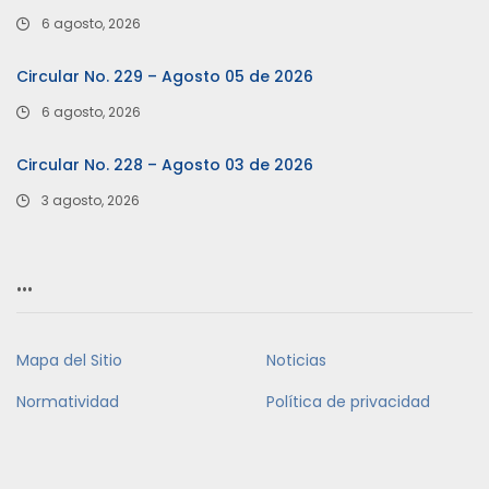
6 agosto, 2026
Circular No. 229 – Agosto 05 de 2026
6 agosto, 2026
Circular No. 228 – Agosto 03 de 2026
3 agosto, 2026
…
Mapa del Sitio
Noticias
Normatividad
Política de privacidad