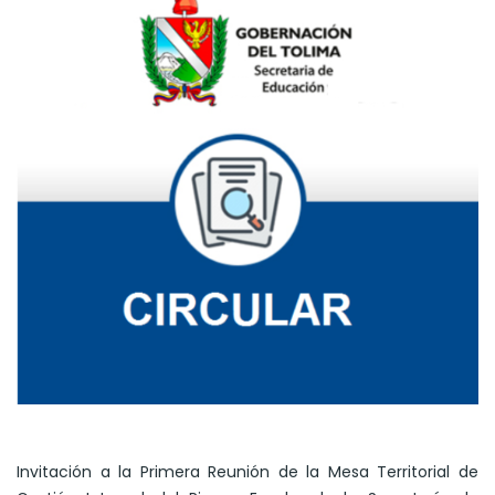
Invitación a la Primera Reunión de la Mesa Territorial de