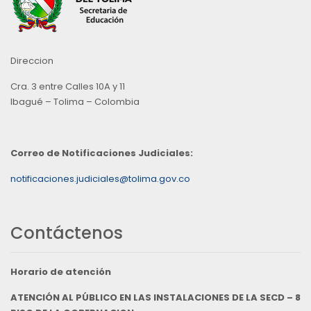
Direccion
Cra. 3 entre Calles 10A y 11
Ibagué – Tolima – Colombia
Correo de Notificaciones Judiciales:
notificaciones.judiciales@tolima.gov.co
Contáctenos
Horario de atención
ATENCIÓN AL PÚBLICO EN LAS INSTALACIONES DE LA SECD – 8