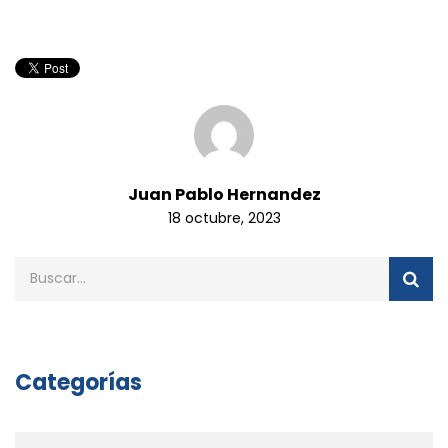
Juan Pablo Hernandez
18 octubre, 2023
Categorías