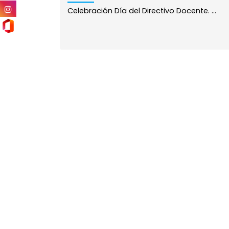
Celebración Día del Directivo Docente. ...