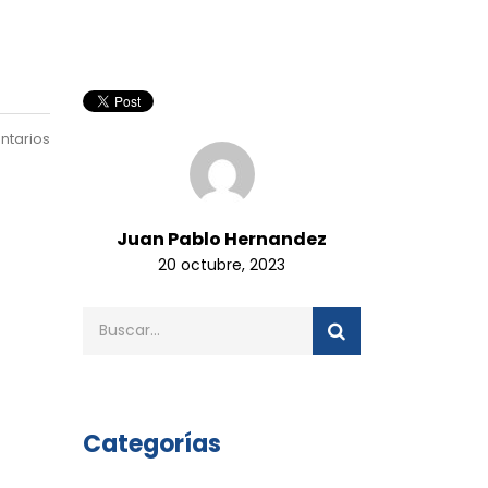
ntarios
Juan Pablo Hernandez
20 octubre, 2023
Categorías