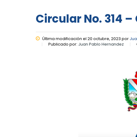
Circular No. 314 –
Última modificación el 20 octubre, 2023 por
Jua
Publicado por:
Juan Pablo Hernandez