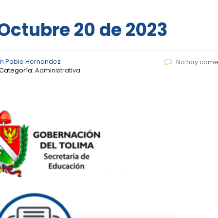
 Octubre 20 de 2023
n Pablo Hernandez
No hay come
Categoría:
Administrativa