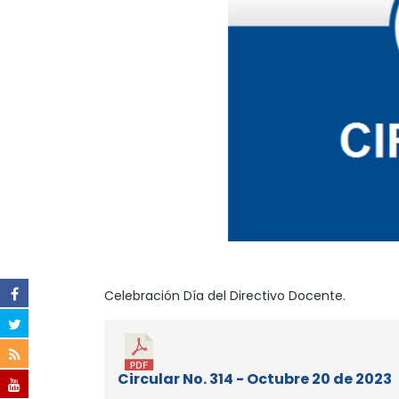
Celebración Día del Directivo Docente.
Circular No. 314 - Octubre 20 de 2023