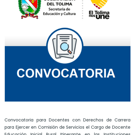
Convocatoria para Docentes con Derechos de Carrera
para Ejercer en Comisión de Servicios el Cargo de Docente
Educación Inicial Rural Itinerante en las Instituciones