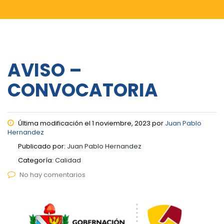
AVISO –
CONVOCATORIA
Última modificación el 1 noviembre, 2023 por
Juan Pablo
Hernandez
Publicado por:
Juan Pablo Hernandez
Categoría:
Calidad
No hay comentarios