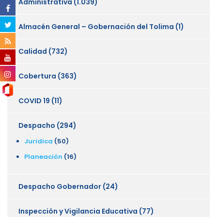
Administrativa
(1.039)
Almacén General – Gobernación del Tolima
(1)
Calidad
(732)
Cobertura
(363)
COVID 19
(11)
Despacho
(294)
Juridica
(50)
Planeación
(16)
Despacho Gobernador
(24)
Inspección y Vigilancia Educativa
(77)