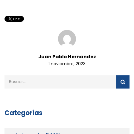
Juan Pablo Hernandez
1 noviembre, 2023
Categorías