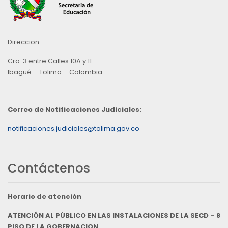
Direccion
Cra. 3 entre Calles 10A y 11
Ibagué – Tolima – Colombia
Correo de Notificaciones Judiciales:
notificaciones.judiciales@tolima.gov.co
Contáctenos
Horario de atención
ATENCIÓN AL PÚBLICO EN LAS INSTALACIONES DE LA SECD – 8
PISO DE LA GOBERNACION