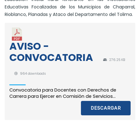
Educativas Focalizadas de los Municipios de Chaparral,
Rioblanco, Planadas y Ataco del Departamento del Tolima.
AVISO -
CONVOCATORIA
276.25 KB
964 downloads
Convocatoria para Docentes con Derechos de
Carrera para Ejercer en Comisión de Servicios...
DESCARGAR