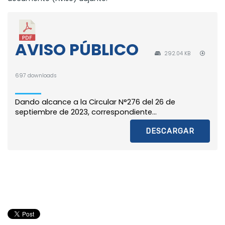
AVISO PÚBLICO
292.04 KB
697 downloads
Dando alcance a la Circular N°276 del 26 de
septiembre de 2023, correspondiente...
DESCARGAR