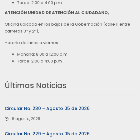
Tarde: 2:00 a 4:00 p.m
ATENCIÓN UNIDAD DE ATENCIÓN AL CIUDADANO,
Oficina ubicada en los bajos de la Gobernación (calle 11 entre
carreras 3ª y 2ª),
Horario de lunes a viernes
Mañana: 8:00 a 12:00 a.m.
Tarde: 2:00 a 4:00 p.m
Últimas Noticias
Circular No. 230 – Agosto 05 de 2026
6 agosto, 2026
Circular No. 229 – Agosto 05 de 2026