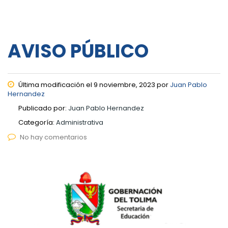
AVISO PÚBLICO
Última modificación el 9 noviembre, 2023 por
Juan Pablo
Hernandez
Publicado por:
Juan Pablo Hernandez
Categoría:
Administrativa
No hay comentarios