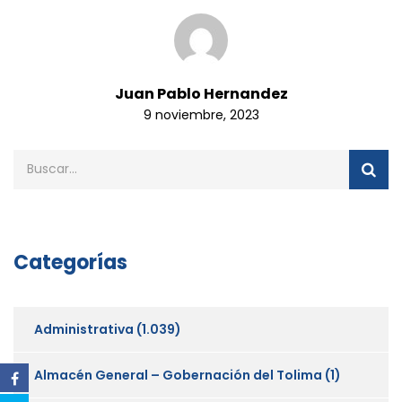
Juan Pablo Hernandez
9 noviembre, 2023
Categorías
Administrativa
(1.039)
Almacén General – Gobernación del Tolima
(1)