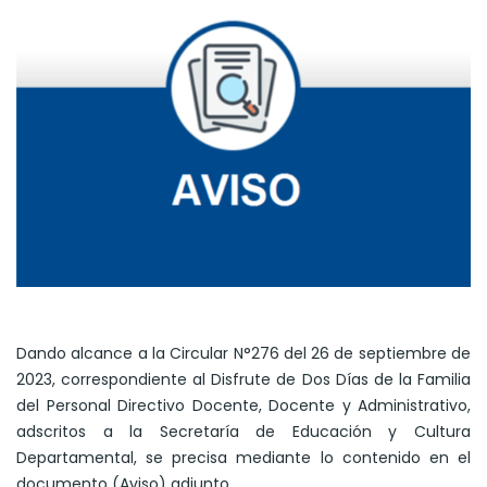
Dando alcance a la Circular N°276 del 26 de septiembre de
2023, correspondiente al Disfrute de Dos Días de la Familia
del Personal Directivo Docente, Docente y Administrativo,
adscritos a la Secretaría de Educación y Cultura
Departamental, se precisa mediante lo contenido en el
documento (Aviso) adjunto.