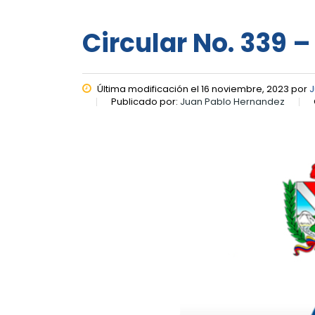
Circular No. 339 
Última modificación el 16 noviembre, 2023 por
J
Publicado por:
Juan Pablo Hernandez