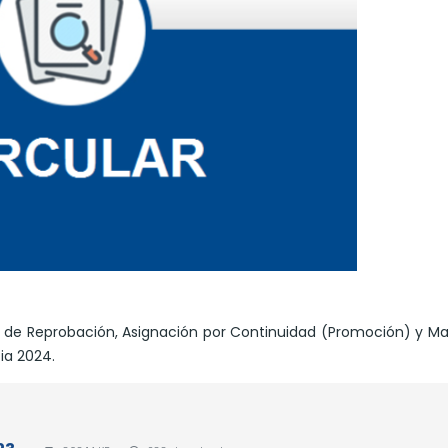
 de Reprobación, Asignación por Continuidad (Promoción) y Ma
ia 2024.