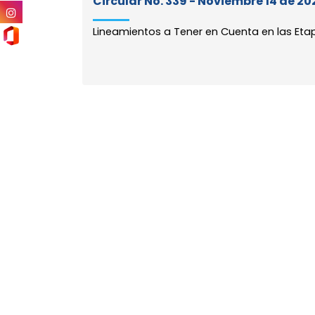
Circular No. 339 - Noviembre 14 de 20
Lineamientos a Tener en Cuenta en las Eta