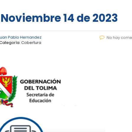
– Noviembre 14 de 2023
uan Pablo Hernandez
No hay come
Categoría:
Cobertura