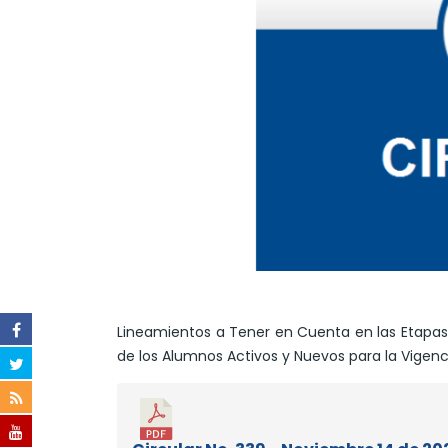
Lineamientos a Tener en Cuenta en las Etapas
de los Alumnos Activos y Nuevos para la Vigenc