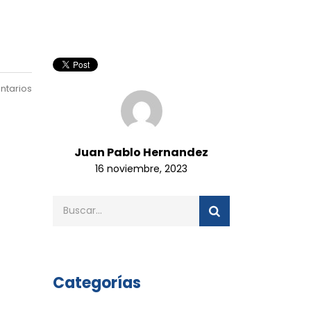
ntarios
Juan Pablo Hernandez
16 noviembre, 2023
Categorías