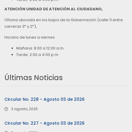
ATENCIÓN UNIDAD DE ATENCIÓN AL CIUDADANO,
Oficina ubicada en los bajos de la Gobernación (calle 11 entre
carreras 3ª y 2ª),
Horario de lunes a viernes
Mañana: 8:00 a 12:00 a.m.
Tarde: 2:00 a 4:00 p.m
Últimas Noticias
Circular No. 228 – Agosto 03 de 2026
3 agosto, 2026
Circular No. 227 – Agosto 03 de 2026