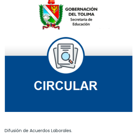
Difusión de Acuerdos Laborales.