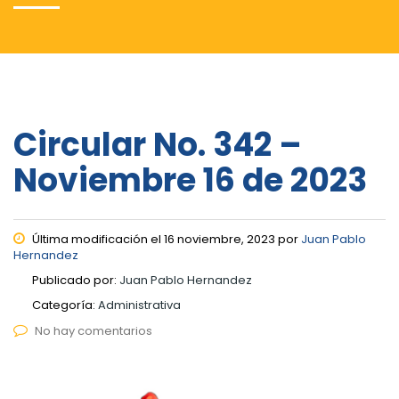
Circular No. 342 –
Noviembre 16 de 2023
Última modificación el 16 noviembre, 2023 por
Juan Pablo
Hernandez
Publicado por:
Juan Pablo Hernandez
Categoría:
Administrativa
No hay comentarios