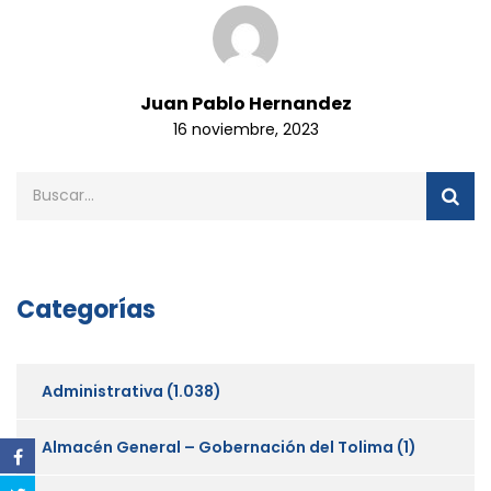
Juan Pablo Hernandez
16 noviembre, 2023
Categorías
Administrativa
(1.038)
Almacén General – Gobernación del Tolima
(1)