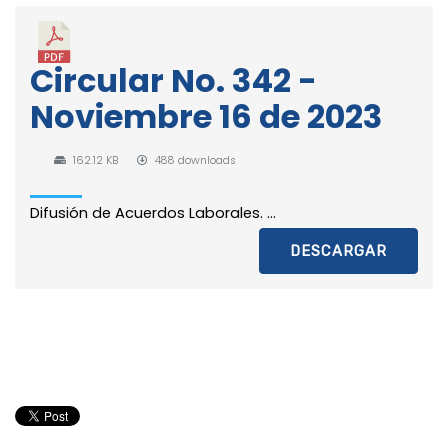
Circular No. 342 -
Noviembre 16 de 2023
162.12 KB
488 downloads
Difusión de Acuerdos Laborales. ...
DESCARGAR